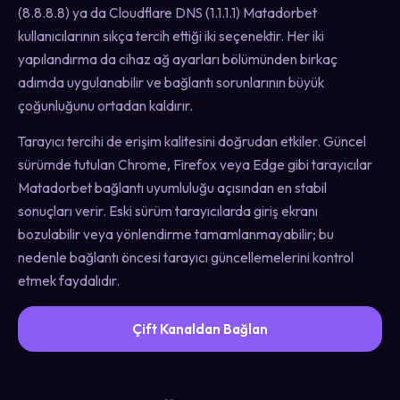
(8.8.8.8) ya da Cloudflare DNS (1.1.1.1) Matadorbet
kullanıcılarının sıkça tercih ettiği iki seçenektir. Her iki
yapılandırma da cihaz ağ ayarları bölümünden birkaç
adımda uygulanabilir ve bağlantı sorunlarının büyük
çoğunluğunu ortadan kaldırır.
Tarayıcı tercihi de erişim kalitesini doğrudan etkiler. Güncel
sürümde tutulan Chrome, Firefox veya Edge gibi tarayıcılar
Matadorbet bağlantı uyumluluğu açısından en stabil
sonuçları verir. Eski sürüm tarayıcılarda giriş ekranı
bozulabilir veya yönlendirme tamamlanmayabilir; bu
nedenle bağlantı öncesi tarayıcı güncellemelerini kontrol
etmek faydalıdır.
Çift Kanaldan Bağlan