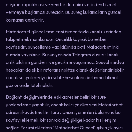
erişime kapatılması ve yeni bir domain üzerinden hizmet
vermeye başlaması sürecidir. Bu süreç kullanıcıların güncel
kalmasını gerektirir.
Matadorbet güncellemelerini birden fazla kanal üzerinden
takip etmek mümkündür. Öncelikli kaynak bu rehber
sayfasıdır; güncelleme yapıldığında aktif Matadorbet linki
burada yayınlanır. Bunun yanında Telegram duyuru kanalı
anlık bildirim gönderir ve gecikme yaşanmaz. Sosyal medya
hesapları da ek bir referans noktası olarak değerlendirilebilir;
ancak sosyal medyada sahte hesapların bulunma ihtimali
göz önünde tutulmalıdır.
Bağlantı değişimlerinde eski adresler belirli bir süre
yönlendirme yapabilir, ancak kalıcı çözüm yeni Matadorbet
adresini kaydetmektir. Tarayıcınızın yer imleri bölümüne bu
sayfayı eklemek, bir sonraki değişikliğe kadar hızlı erişim
sağlar. Yer imi eklerken "Matadorbet Güncel" gibi açıklayıcı