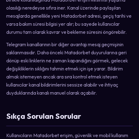
olasılığı neredeyse sıfıra iner. Kanal üzerinde paylaşılan
mesajlarda genellikle yeni Matadorbet adresi, geçiş tarihi ve
varsa bakım süresi bilgisi yer alır; bu sayede kullanıcılar
durumu tam olarak kavrar ve bekleme süresini öngörebilir.
Telegram kanallarının bir diğer avantajı mesaj geçmişinin
saklanmasıdır. Daha önceki Matadorbet duyurularına geri
dönüp eski linklerin ne zaman kapandığını görmek, gelecek
değişikliklerin sıklığını tahmin etmek için işe yarar. Bildirim
almak istemeyen ancak ara sıra kontrol etmek isteyen
kullanıcılar kanal bildirimlerini sessize alabilir ve ihtiyaç
duyduklarında kanalı manuel olarak açabilir.
Sıkça Sorulan Sorular
Kullanıcıların Matadorbet erişim, güvenlik ve mobil kullanım