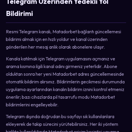
Telegram Üzerinden Yedekli Yol
Bildirimi
Resmi Telegram kanalı, Matadorbet bağlantı güncellemesi
bildirimi almak için en hızlı yoldur ve kanal üzerinden
gönderilen her mesaj anlık olarak abonelere ulaşır.
Kanala katılmak için Telegram uygulamasını açmanız ve
arama kısmına ilgili kanal adını girmeniz yeterlidir. Abone
olduktan sonra her yeni Matadorbet adres güncellemesinde
otomatik bildirim alırsınız. Bildirimlerin gecikmesi durumunda
uygulama ayarlarından kanalın bildirim iznini kontrol etmeniz
önerilir; bazı cihazlarda pil tasarrufu modu Matadorbet
bildirimlerini engelleyebilir.
Telegram dışında doğrudan bu sayfayı sık kullanılanlara
ekleyerek de takip sürecini yürütebilirsiniz. Her iki yöntem
birlikte kullanıldığında Matadorbet erişim kesintisi yaşama