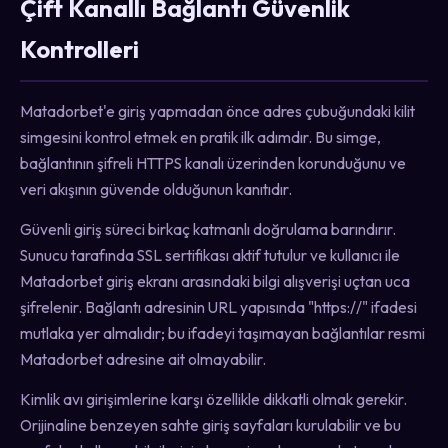
Çift Kanallı Bağlantı Güvenlik
Kontrolleri
Matadorbet'e giriş yapmadan önce adres çubuğundaki kilit
simgesini kontrol etmek en pratik ilk adımdır. Bu simge,
bağlantının şifreli HTTPS kanalı üzerinden korunduğunu ve
veri akışının güvende olduğunun kanıtıdır.
Güvenli giriş süreci birkaç katmanlı doğrulama barındırır.
Sunucu tarafında SSL sertifikası aktif tutulur ve kullanıcı ile
Matadorbet giriş ekranı arasındaki bilgi alışverişi uçtan uca
şifrelenir. Bağlantı adresinin URL yapısında "https://" ifadesi
mutlaka yer almalıdır; bu ifadeyi taşımayan bağlantılar resmi
Matadorbet adresine ait olmayabilir.
Kimlik avı girişimlerine karşı özellikle dikkatli olmak gerekir.
Orijinaline benzeyen sahte giriş sayfaları kurulabilir ve bu