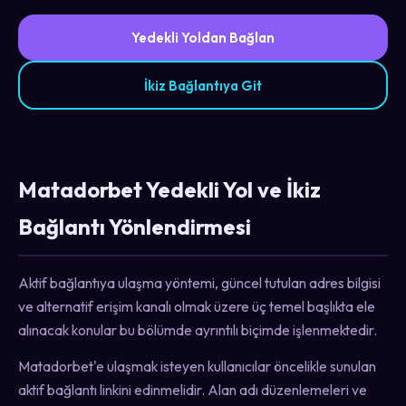
Yedekli Yoldan Bağlan
İkiz Bağlantıya Git
Matadorbet Yedekli Yol ve İkiz
Bağlantı Yönlendirmesi
Aktif bağlantıya ulaşma yöntemi, güncel tutulan adres bilgisi
ve alternatif erişim kanalı olmak üzere üç temel başlıkta ele
alınacak konular bu bölümde ayrıntılı biçimde işlenmektedir.
Matadorbet'e ulaşmak isteyen kullanıcılar öncelikle sunulan
aktif bağlantı linkini edinmelidir. Alan adı düzenlemeleri ve