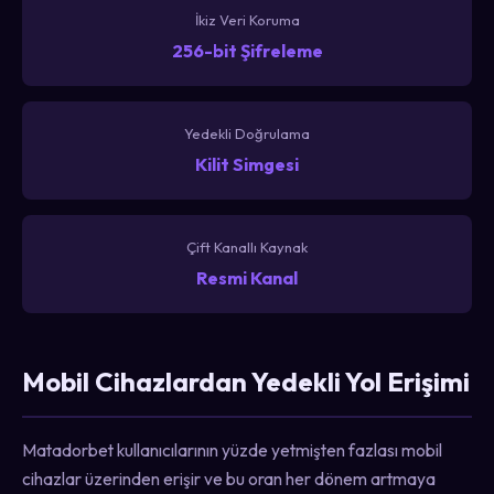
İkiz Veri Koruma
256-bit Şifreleme
Yedekli Doğrulama
Kilit Simgesi
Çift Kanallı Kaynak
Resmi Kanal
Mobil Cihazlardan Yedekli Yol Erişimi
Matadorbet kullanıcılarının yüzde yetmişten fazlası mobil
cihazlar üzerinden erişir ve bu oran her dönem artmaya