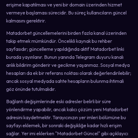
erişime kapatılması ve yeni bir domain üzerinden hizmet
vermeye başlaması sürecidir. Bu süreç kullanıcıların güncel
kalmasını gerektirir.
Matadorbet güncellemelerini birden fazla kanal üzerinden
takip etmek mümkündür. Öncelikli kaynak bu rehber
sayfasıdır; güncelleme yapıldığında aktif Matadorbet linki
burada yayınlanır. Bunun yanında Telegram duyuru kanalı
anlık bildirim gönderir ve gecikme yaşanmaz. Sosyal medya
hesapları da ek bir referans noktası olarak değerlendirilebilir;
ancak sosyal medyada sahte hesapların bulunma ihtimali
göz önünde tutulmalıdır.
Bağlantı değişimlerinde eski adresler belirli bir süre
yönlendirme yapabilir, ancak kalıcı çözüm yeni Matadorbet
adresini kaydetmektir. Tarayıcınızın yer imleri bölümüne bu
sayfayı eklemek, bir sonraki değişikliğe kadar hızlı erişim
sağlar. Yer imi eklerken "Matadorbet Güncel" gibi açıklayıcı