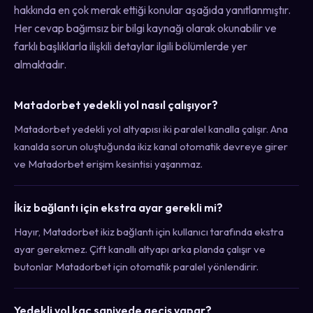
hakkında en çok merak ettiği konular aşağıda yanıtlanmıştır.
Her cevap bağımsız bir bilgi kaynağı olarak okunabilir ve
farklı başlıklarla ilişkili detaylar ilgili bölümlerde yer
almaktadır.
Matadorbet yedekli yol nasıl çalışıyor?
Matadorbet yedekli yol altyapısı iki paralel kanalla çalışır. Ana
kanalda sorun oluştuğunda ikiz kanal otomatik devreye girer
ve Matadorbet erişim kesintisi yaşanmaz.
İkiz bağlantı için ekstra ayar gerekli mi?
Hayır, Matadorbet ikiz bağlantı için kullanıcı tarafında ekstra
ayar gerekmez. Çift kanallı altyapı arka planda çalışır ve
butonlar Matadorbet için otomatik paralel yönlendirir.
Yedekli yol kaç saniyede geçiş yapar?