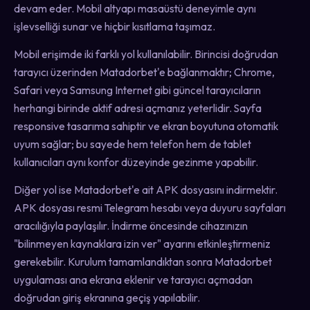
devam eder. Mobil altyapı masaüstü deneyimle aynı
işlevselliği sunar ve hiçbir kısıtlama taşımaz.
Mobil erişimde iki farklı yol kullanılabilir. Birincisi doğrudan
tarayıcı üzerinden Matadorbet'e bağlanmaktır; Chrome,
Safari veya Samsung Internet gibi güncel tarayıcıların
herhangi birinde aktif adresi açmanız yeterlidir. Sayfa
responsive tasarıma sahiptir ve ekran boyutuna otomatik
uyum sağlar; bu sayede hem telefon hem de tablet
kullanıcıları aynı konfor düzeyinde gezinme yapabilir.
Diğer yol ise Matadorbet'e ait APK dosyasını indirmektir.
APK dosyası resmi Telegram hesabı veya duyuru sayfaları
aracılığıyla paylaşılır. İndirme öncesinde cihazınızın
"bilinmeyen kaynaklara izin ver" ayarını etkinleştirmeniz
gerekebilir. Kurulum tamamlandıktan sonra Matadorbet
uygulaması ana ekrana eklenir ve tarayıcı açmadan
doğrudan giriş ekranına geçiş yapılabilir.