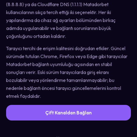
(8.8.8.8) ya da Cloudflare DNS (1.1.1.1) Matadorbet
kullanıcılarının sıkça tercih ettiği iki seçenektir. Her iki
yapılandırma da cihaz ağ ayarları bölümünden birkaç
adımda uygulanabilir ve bağlantı sorunlarının büyük
çoğunluğunu ortadan kaldırır.
Tarayıcı tercihi de erişim kalitesini doğrudan etkiler. Güncel
sürümde tutulan Chrome, Firefox veya Edge gibi tarayıcılar
Matadorbet bağlantı uyumluluğu açısından en stabil
sonuçları verir. Eski sürüm tarayıcılarda giriş ekranı
bozulabilir veya yönlendirme tamamlanmayabilir; bu
nedenle bağlantı öncesi tarayıcı güncellemelerini kontrol
etmek faydalıdır.
Çift Kanaldan Bağlan