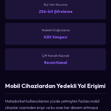
İkiz Veri Koruma
256-bit Şifreleme
Yedekli Doğrulama
Kilit Simgesi
Çift Kanallı Kaynak
Resmi Kanal
Mobil Cihazlardan Yedekli Yol Erişimi
Matadorbet kullanıcılarının yüzde yetmişten fazlası mobil
cihazlar üzerinden erişir ve bu oran her dönem artmaya