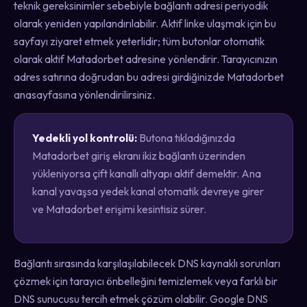
teknik gereksinimler sebebiyle bağlantı adresi periyodik
olarak yeniden yapılandırılabilir. Aktif linke ulaşmak için bu
sayfayı ziyaret etmek yeterlidir; tüm butonlar otomatik
olarak aktif Matadorbet adresine yönlendirir. Tarayıcınızın
adres satırına doğrudan bu adresi girdiğinizde Matadorbet
anasayfasına yönlendirilirsiniz.
Yedekli yol kontrolü:
Butona tıkladığınızda
Matadorbet giriş ekranı ikiz bağlantı üzerinden
yükleniyorsa çift kanallı altyapı aktif demektir. Ana
kanal yavaşsa yedek kanal otomatik devreye girer
ve Matadorbet erişimi kesintisiz sürer.
Bağlantı sırasında karşılaşılabilecek DNS kaynaklı sorunları
çözmek için tarayıcı önbelleğini temizlemek veya farklı bir
DNS sunucusu tercih etmek çözüm olabilir. Google DNS