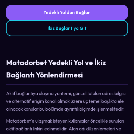
Yedekli Yoldan Bağlan
İkiz Bağlantıya Git
Matadorbet Yedekli Yol ve İkiz
Bağlantı Yönlendirmesi
Aktif bağlantıya ulaşma yöntemi, güncel tutulan adres bilgisi
ve alternatif erişim kanalı olmak üzere üç temel başlıkta ele
alınacak konular bu bölümde ayrıntılı biçimde işlenmektedir.
Matadorbet'e ulaşmak isteyen kullanıcılar öncelikle sunulan
aktif bağlantı linkini edinmelidir. Alan adı düzenlemeleri ve