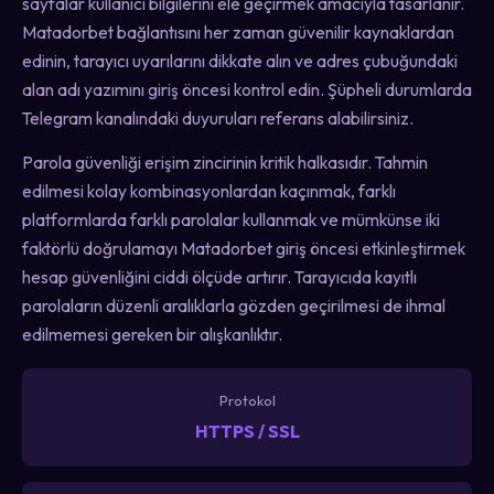
sayfalar kullanıcı bilgilerini ele geçirmek amacıyla tasarlanır.
Matadorbet bağlantısını her zaman güvenilir kaynaklardan
edinin, tarayıcı uyarılarını dikkate alın ve adres çubuğundaki
alan adı yazımını giriş öncesi kontrol edin. Şüpheli durumlarda
Telegram kanalındaki duyuruları referans alabilirsiniz.
Parola güvenliği erişim zincirinin kritik halkasıdır. Tahmin
edilmesi kolay kombinasyonlardan kaçınmak, farklı
platformlarda farklı parolalar kullanmak ve mümkünse iki
faktörlü doğrulamayı Matadorbet giriş öncesi etkinleştirmek
hesap güvenliğini ciddi ölçüde artırır. Tarayıcıda kayıtlı
parolaların düzenli aralıklarla gözden geçirilmesi de ihmal
edilmemesi gereken bir alışkanlıktır.
Protokol
HTTPS / SSL