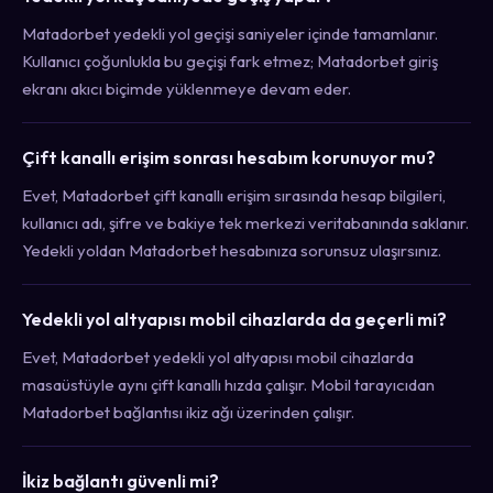
Matadorbet yedekli yol geçişi saniyeler içinde tamamlanır.
Kullanıcı çoğunlukla bu geçişi fark etmez; Matadorbet giriş
ekranı akıcı biçimde yüklenmeye devam eder.
Çift kanallı erişim sonrası hesabım korunuyor mu?
Evet, Matadorbet çift kanallı erişim sırasında hesap bilgileri,
kullanıcı adı, şifre ve bakiye tek merkezi veritabanında saklanır.
Yedekli yoldan Matadorbet hesabınıza sorunsuz ulaşırsınız.
Yedekli yol altyapısı mobil cihazlarda da geçerli mi?
Evet, Matadorbet yedekli yol altyapısı mobil cihazlarda
masaüstüyle aynı çift kanallı hızda çalışır. Mobil tarayıcıdan
Matadorbet bağlantısı ikiz ağı üzerinden çalışır.
İkiz bağlantı güvenli mi?