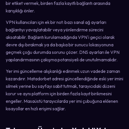
bir etiket vermek, birden fazla kayıtlı bağlantı arasında
karışıklığı önler.
VPN kullanıcıları için ek bir not: bazı sanal ağ ayarları
bağlantıyı yavaşlatabilir veya yönlendirme sürecini
aksatabilir. Bağlantı kurulamadığında VPN'i geçici olarak
devre dışı bırakmak ya da başka bir sunucu lokasyonuna
geçmek çoğu durumda sorunu çözer. DNS ayarları ile VPN
yapılandırmasının çakışma potansiyeli de unutulmamalıdır.
Yer imi güncelleme alışkanlığı edinmek uzun vadede zaman
kazandırır. Matadorbet adresi güncellendiğinde eski yer imini
silmek yerine bu sayfayı sabit tutmak, tarayıcıdaki düzeni
korur ve aynı platform için birden fazla kayıt birikmesini
engeller. Masaüstü tarayıcılarda yer imi çubuğuna eklenen
kısayollar en hızlı erişimi sağlar.