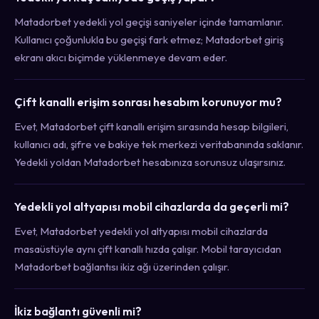
Matadorbet yedekli yol geçişi saniyeler içinde tamamlanır.
Kullanıcı çoğunlukla bu geçişi fark etmez; Matadorbet giriş
ekranı akıcı biçimde yüklenmeye devam eder.
Çift kanallı erişim sonrası hesabım korunuyor mu?
Evet, Matadorbet çift kanallı erişim sırasında hesap bilgileri,
kullanıcı adı, şifre ve bakiye tek merkezi veritabanında saklanır.
Yedekli yoldan Matadorbet hesabınıza sorunsuz ulaşırsınız.
Yedekli yol altyapısı mobil cihazlarda da geçerli mi?
Evet, Matadorbet yedekli yol altyapısı mobil cihazlarda
masaüstüyle aynı çift kanallı hızda çalışır. Mobil tarayıcıdan
Matadorbet bağlantısı ikiz ağı üzerinden çalışır.
İkiz bağlantı güvenli mi?