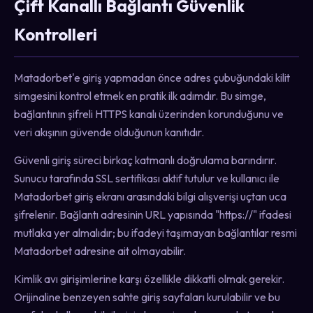
Çift Kanallı Bağlantı Güvenlik
Kontrolleri
Matadorbet'e giriş yapmadan önce adres çubuğundaki kilit
simgesini kontrol etmek en pratik ilk adımdır. Bu simge,
bağlantının şifreli HTTPS kanalı üzerinden korunduğunu ve
veri akışının güvende olduğunun kanıtıdır.
Güvenli giriş süreci birkaç katmanlı doğrulama barındırır.
Sunucu tarafında SSL sertifikası aktif tutulur ve kullanıcı ile
Matadorbet giriş ekranı arasındaki bilgi alışverişi uçtan uca
şifrelenir. Bağlantı adresinin URL yapısında "https://" ifadesi
mutlaka yer almalıdır; bu ifadeyi taşımayan bağlantılar resmi
Matadorbet adresine ait olmayabilir.
Kimlik avı girişimlerine karşı özellikle dikkatli olmak gerekir.
Orijinaline benzeyen sahte giriş sayfaları kurulabilir ve bu