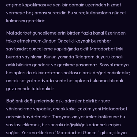
erişime kapatılması ve yeni bir domain üzerinden hizmet
vermeye başlaması sürecidir. Bu süreç kullanıcıların güncel
kalmasını gerektirir.
Matadorbet güncellemelerini birden fazla kanal üzerinden
takip etmek mümkündür. Öncelikli kaynak bu rehber
sayfasıdır; güncelleme yapıldığında aktif Matadorbet linki
burada yayınlanır. Bunun yanında Telegram duyuru kanalı
anlık bildirim gönderir ve gecikme yaşanmaz. Sosyal medya
hesapları da ek bir referans noktası olarak değerlendirilebilir;
ancak sosyal medyada sahte hesapların bulunma ihtimali
göz önünde tutulmalıdır.
Bağlantı değişimlerinde eski adresler belirli bir süre
yönlendirme yapabilir, ancak kalıcı çözüm yeni Matadorbet
adresini kaydetmektir. Tarayıcınızın yer imleri bölümüne bu
sayfayı eklemek, bir sonraki değişikliğe kadar hızlı erişim
sağlar. Yer imi eklerken "Matadorbet Güncel" gibi açıklayıcı