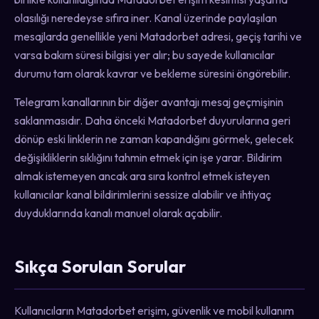
olasılığı neredeyse sıfıra iner. Kanal üzerinde paylaşılan
mesajlarda genellikle yeni Matadorbet adresi, geçiş tarihi ve
varsa bakım süresi bilgisi yer alır; bu sayede kullanıcılar
durumu tam olarak kavrar ve bekleme süresini öngörebilir.
Telegram kanallarının bir diğer avantajı mesaj geçmişinin
saklanmasıdır. Daha önceki Matadorbet duyurularına geri
dönüp eski linklerin ne zaman kapandığını görmek, gelecek
değişikliklerin sıklığını tahmin etmek için işe yarar. Bildirim
almak istemeyen ancak ara sıra kontrol etmek isteyen
kullanıcılar kanal bildirimlerini sessize alabilir ve ihtiyaç
duyduklarında kanalı manuel olarak açabilir.
Sıkça Sorulan Sorular
Kullanıcıların Matadorbet erişim, güvenlik ve mobil kullanım