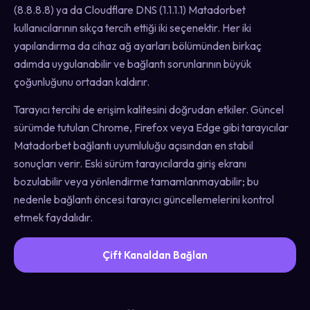
(8.8.8.8) ya da Cloudflare DNS (1.1.1.1) Matadorbet
kullanıcılarının sıkça tercih ettiği iki seçenektir. Her iki
yapılandırma da cihaz ağ ayarları bölümünden birkaç
adımda uygulanabilir ve bağlantı sorunlarının büyük
çoğunluğunu ortadan kaldırır.
Tarayıcı tercihi de erişim kalitesini doğrudan etkiler. Güncel
sürümde tutulan Chrome, Firefox veya Edge gibi tarayıcılar
Matadorbet bağlantı uyumluluğu açısından en stabil
sonuçları verir. Eski sürüm tarayıcılarda giriş ekranı
bozulabilir veya yönlendirme tamamlanmayabilir; bu
nedenle bağlantı öncesi tarayıcı güncellemelerini kontrol
etmek faydalıdır.
Çift Kanaldan Bağlan