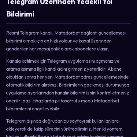
Telegram Üzerinden Yedekli Yol
Bildirimi
Resmi Telegram kanalı, Matadorbet bağlantı güncellemesi
bildirimi almak için en hızlı yoldur ve kanal üzerinden
gönderilen her mesaj anlık olarak abonelere ulaşır.
Kanala katılmak için Telegram uygulamasını açmanız ve
arama kısmına ilgili kanal adını girmeniz yeterlidir. Abone
olduktan sonra her yeni Matadorbet adres güncellemesinde
otomatik bildirim alırsınız. Bildirimlerin gecikmesi durumunda
uygulama ayarlarından kanalın bildirim iznini kontrol etmeniz
önerilir; bazı cihazlarda pil tasarrufu modu Matadorbet
bildirimlerini engelleyebilir.
Telegram dışında doğrudan bu sayfayı sık kullanılanlara
ekleyerek de takip sürecini yürütebilirsiniz. Her iki yöntem
birlikte kullanıldığında Matadorbet erişim kesintisi yaşama