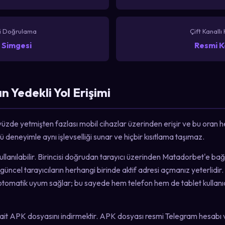
i Doğrulama
Çift Kanallı
t Simgesi
Resmi K
n Yedekli Yol Erişimi
 yüzde yetmişten fazlası mobil cihazlar üzerinden erişir ve bu or
 deneyimle aynı işlevselliği sunar ve hiçbir kısıtlama taşımaz.
l kullanılabilir. Birincisi doğrudan tarayıcı üzerinden Matadorbet'e b
üncel tarayıcıların herhangi birinde aktif adresi açmanız yeterlidi
otomatik uyum sağlar; bu sayede hem telefon hem de tablet kullanıc
ait APK dosyasını indirmektir. APK dosyası resmi Telegram hesabı 