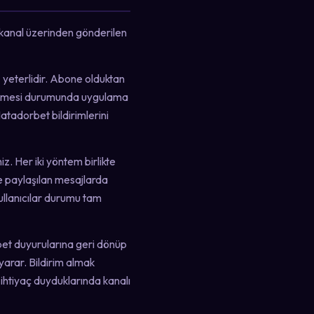
e kanal üzerinden gönderilen
 yeterlidir. Abone olduktan
ecikmesi durumunda uygulama
Matadorbet bildirimlerini
z. Her iki yöntem birlikte
de paylaşılan mesajlarda
kullanıcılar durumu tam
bet duyurularına geri dönüp
 yarar. Bildirim almak
e ihtiyaç duyduklarında kanalı