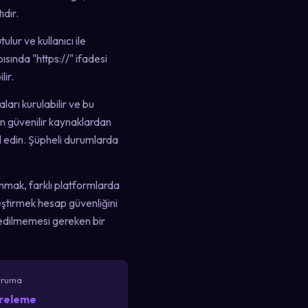
ıdır.
ulur ve kullanıcı ile
ısında "https://" ifadesi
ir.
aları kurulabilir ve bu
an güvenilir kaynaklardan
ol edin. Şüpheli durumlarda
ınmak, farklı platformlarda
eştirmek hesap güvenliğini
l edilmemesi gereken bir
Koruma
freleme