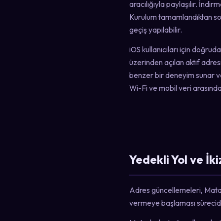
aracılığıyla paylaşılır. İndi
Kurulum tamamlandıktan son
geçiş yapılabilir.
iOS kullanıcıları için doğr
üzerinden açılan aktif adre
benzer bir deneyim sunar ve
Wi-Fi ve mobil veri arasında
Yedekli Yol ve İki
Adres güncellemeleri, Mata
vermeye başlaması sürecidir.