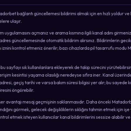
dorbet bağlantı güncellemesi bildirimi almak için en hızlı yoldur v
lere ulaşır.
am uygulamasını açmanız ve arama kısmına ilgili kanal adını girmeniz
dres güncellemesinde otomatik bildirim alırsınız. Bildirimlerin g
m iznini kontrol etmeniz önerilir; bazı cihazlarda pil tasarrufu modu 
sayfayı sık kullanılanlara ekleyerek de takip sürecini yürütebilirsini
rişim kesintisi yaşama olasılığı neredeyse sıfıra iner. Kanal üzerin
dresi, geçiş tarihi ve varsa bakım süresi bilgisi yer alır; bu sayede 
esini öngörebilir.
iğer avantajı mesaj geçmişinin saklanmasıdır. Daha önceki Matador
dığını görmek, gelecek değişikliklerin sıklığını tahmin etmek için işe
rol etmek isteyen kullanıcılar kanal bildirimlerini sessize alabilir v