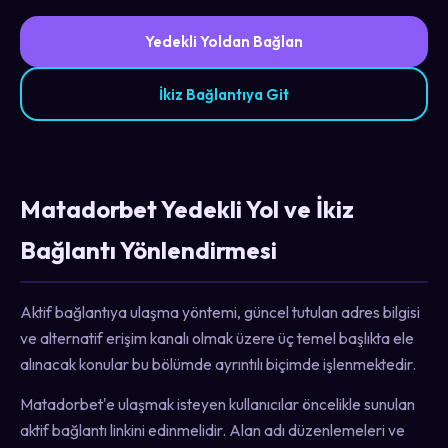
Yedekli Yoldan Bağlan
İkiz Bağlantıya Git
Matadorbet Yedekli Yol ve İkiz
Bağlantı Yönlendirmesi
Aktif bağlantıya ulaşma yöntemi, güncel tutulan adres bilgisi
ve alternatif erişim kanalı olmak üzere üç temel başlıkta ele
alınacak konular bu bölümde ayrıntılı biçimde işlenmektedir.
Matadorbet'e ulaşmak isteyen kullanıcılar öncelikle sunulan
aktif bağlantı linkini edinmelidir. Alan adı düzenlemeleri ve