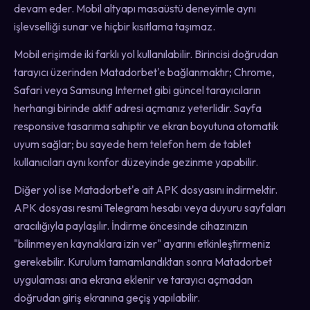
devam eder. Mobil altyapı masaüstü deneyimle aynı
işlevselliği sunar ve hiçbir kısıtlama taşımaz.
Mobil erişimde iki farklı yol kullanılabilir. Birincisi doğrudan
tarayıcı üzerinden Matadorbet'e bağlanmaktır; Chrome,
Safari veya Samsung Internet gibi güncel tarayıcıların
herhangi birinde aktif adresi açmanız yeterlidir. Sayfa
responsive tasarıma sahiptir ve ekran boyutuna otomatik
uyum sağlar; bu sayede hem telefon hem de tablet
kullanıcıları aynı konfor düzeyinde gezinme yapabilir.
Diğer yol ise Matadorbet'e ait APK dosyasını indirmektir.
APK dosyası resmi Telegram hesabı veya duyuru sayfaları
aracılığıyla paylaşılır. İndirme öncesinde cihazınızın
"bilinmeyen kaynaklara izin ver" ayarını etkinleştirmeniz
gerekebilir. Kurulum tamamlandıktan sonra Matadorbet
uygulaması ana ekrana eklenir ve tarayıcı açmadan
doğrudan giriş ekranına geçiş yapılabilir.