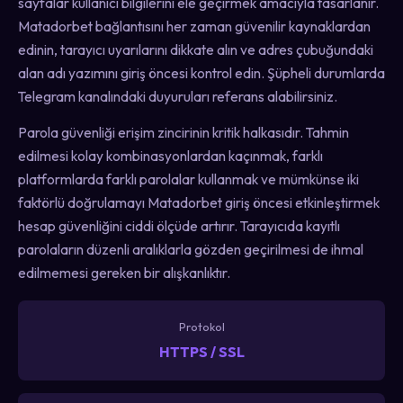
sayfalar kullanıcı bilgilerini ele geçirmek amacıyla tasarlanır.
Matadorbet bağlantısını her zaman güvenilir kaynaklardan
edinin, tarayıcı uyarılarını dikkate alın ve adres çubuğundaki
alan adı yazımını giriş öncesi kontrol edin. Şüpheli durumlarda
Telegram kanalındaki duyuruları referans alabilirsiniz.
Parola güvenliği erişim zincirinin kritik halkasıdır. Tahmin
edilmesi kolay kombinasyonlardan kaçınmak, farklı
platformlarda farklı parolalar kullanmak ve mümkünse iki
faktörlü doğrulamayı Matadorbet giriş öncesi etkinleştirmek
hesap güvenliğini ciddi ölçüde artırır. Tarayıcıda kayıtlı
parolaların düzenli aralıklarla gözden geçirilmesi de ihmal
edilmemesi gereken bir alışkanlıktır.
Protokol
HTTPS / SSL