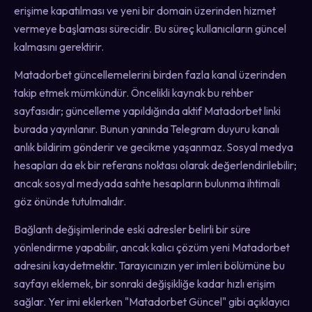
erişime kapatılması ve yeni bir domain üzerinden hizmet
vermeye başlaması sürecidir. Bu süreç kullanıcıların güncel
kalmasını gerektirir.
Matadorbet güncellemelerini birden fazla kanal üzerinden
takip etmek mümkündür. Öncelikli kaynak bu rehber
sayfasıdır; güncelleme yapıldığında aktif Matadorbet linki
burada yayınlanır. Bunun yanında Telegram duyuru kanalı
anlık bildirim gönderir ve gecikme yaşanmaz. Sosyal medya
hesapları da ek bir referans noktası olarak değerlendirilebilir;
ancak sosyal medyada sahte hesapların bulunma ihtimali
göz önünde tutulmalıdır.
Bağlantı değişimlerinde eski adresler belirli bir süre
yönlendirme yapabilir, ancak kalıcı çözüm yeni Matadorbet
adresini kaydetmektir. Tarayıcınızın yer imleri bölümüne bu
sayfayı eklemek, bir sonraki değişikliğe kadar hızlı erişim
sağlar. Yer imi eklerken "Matadorbet Güncel" gibi açıklayıcı