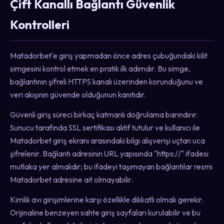
Çift Kanallı Bağlantı Güvenlik
Kontrolleri
Matadorbet'e giriş yapmadan önce adres çubuğundaki kilit
simgesini kontrol etmek en pratik ilk adımdır. Bu simge,
bağlantının şifreli HTTPS kanalı üzerinden korunduğunu ve
veri akışının güvende olduğunun kanıtıdır.
Güvenli giriş süreci birkaç katmanlı doğrulama barındırır.
Sunucu tarafında SSL sertifikası aktif tutulur ve kullanıcı ile
Matadorbet giriş ekranı arasındaki bilgi alışverişi uçtan uca
şifrelenir. Bağlantı adresinin URL yapısında "https://" ifadesi
mutlaka yer almalıdır; bu ifadeyi taşımayan bağlantılar resmi
Matadorbet adresine ait olmayabilir.
Kimlik avı girişimlerine karşı özellikle dikkatli olmak gerekir.
Orijinaline benzeyen sahte giriş sayfaları kurulabilir ve bu