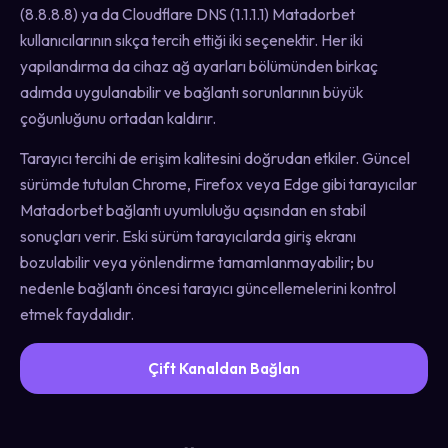
(8.8.8.8) ya da Cloudflare DNS (1.1.1.1) Matadorbet
kullanıcılarının sıkça tercih ettiği iki seçenektir. Her iki
yapılandırma da cihaz ağ ayarları bölümünden birkaç
adımda uygulanabilir ve bağlantı sorunlarının büyük
çoğunluğunu ortadan kaldırır.
Tarayıcı tercihi de erişim kalitesini doğrudan etkiler. Güncel
sürümde tutulan Chrome, Firefox veya Edge gibi tarayıcılar
Matadorbet bağlantı uyumluluğu açısından en stabil
sonuçları verir. Eski sürüm tarayıcılarda giriş ekranı
bozulabilir veya yönlendirme tamamlanmayabilir; bu
nedenle bağlantı öncesi tarayıcı güncellemelerini kontrol
etmek faydalıdır.
Çift Kanaldan Bağlan