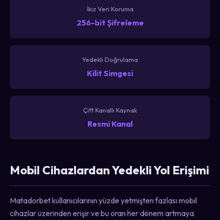
İkiz Veri Koruma
256-bit Şifreleme
Yedekli Doğrulama
Kilit Simgesi
Çift Kanallı Kaynak
Resmi Kanal
Mobil Cihazlardan Yedekli Yol Erişimi
Matadorbet kullanıcılarının yüzde yetmişten fazlası mobil
cihazlar üzerinden erişir ve bu oran her dönem artmaya