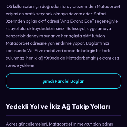
iOS kullanıcıları için doğrudan tarayıcı üzerinden Matadorbet
erişimi en pratik seçenek olmaya devam eder. Safari
üzerinden açılan aktif adresi "Ana Ekrana Ekle" seçeneğiyle
kısayol olarak kaydedebilirsiniz. Bu kısayol, uygulamaya
benzer bir deneyim sunar ve her açılışta aktif tutulan
Matadorbet adresine yönlendirme yapar. Bağlantı hızı
konusunda Wi-Fi ve mobil veri arasında belirgin bir fark
bulunmaz; her iki ağ türünde de Matadorbet giriş ekranı kısa
sürede yüklenir.
Şimdi Paralel Bağlan
Yedekli Yol ve İkiz Ağ Takip Yolları
Adres güncellemeleri, Matadorbet'in mevcut alan adının