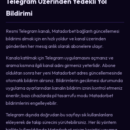
Telegram Üzerinden Yedekli Yol
Bildirimi
Resmi Telegram kanalı, Matadorbet bağlantı güncellemesi
bildirimi almak için en hızlı yoldur ve kanal üzerinden
gönderilen her mesaj anlık olarak abonelere ulaşır.
Kanala katılmak için Telegram uygulamasını açmanız ve
arama kısmına ilgili kanal adını girmeniz yeterlidir. Abone
olduktan sonra her yeni Matadorbet adres güncellemesinde
otomatik bildirim alırsınız. Bildirimlerin gecikmesi durumunda
uygulama ayarlarından kanalın bildirim iznini kontrol etmeniz
önerilir; bazı cihazlarda pil tasarrufu modu Matadorbet
bildirimlerini engelleyebilir.
Telegram dışında doğrudan bu sayfayı sık kullanılanlara
ekleyerek de takip sürecini yürütebilirsiniz. Her iki yöntem
birlikte kullanıldığında Matadorbet erişim kesintisi yaşama