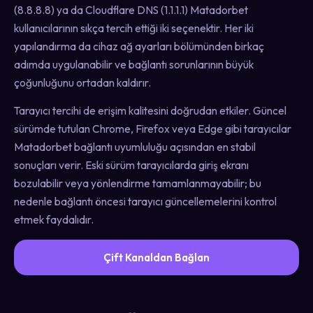
(8.8.8.8) ya da Cloudflare DNS (1.1.1.1) Matadorbet
kullanıcılarının sıkça tercih ettiği iki seçenektir. Her iki
yapılandırma da cihaz ağ ayarları bölümünden birkaç
adımda uygulanabilir ve bağlantı sorunlarının büyük
çoğunluğunu ortadan kaldırır.
Tarayıcı tercihi de erişim kalitesini doğrudan etkiler. Güncel
sürümde tutulan Chrome, Firefox veya Edge gibi tarayıcılar
Matadorbet bağlantı uyumluluğu açısından en stabil
sonuçları verir. Eski sürüm tarayıcılarda giriş ekranı
bozulabilir veya yönlendirme tamamlanmayabilir; bu
nedenle bağlantı öncesi tarayıcı güncellemelerini kontrol
etmek faydalıdır.
Çift Kanaldan Bağlan