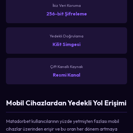
İkiz Veri Koruma
256-bit Şifreleme
Yedekli Doğrulama
Kilit Simgesi
Çift Kanallı Kaynak
Resmi Kanal
Mobil Cihazlardan Yedekli Yol Erişimi
Matadorbet kullanıcılarının yüzde yetmişten fazlası mobil
cihazlar üzerinden erişir ve bu oran her dönem artmaya