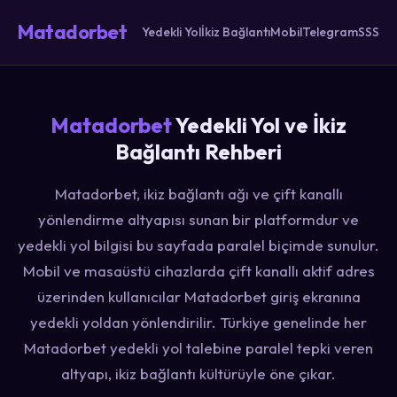
Matadorbet
Yedekli Yol
İkiz Bağlantı
Mobil
Telegram
SSS
Matadorbet
Yedekli Yol ve İkiz
Bağlantı Rehberi
Matadorbet, ikiz bağlantı ağı ve çift kanallı
yönlendirme altyapısı sunan bir platformdur ve
yedekli yol bilgisi bu sayfada paralel biçimde sunulur.
Mobil ve masaüstü cihazlarda çift kanallı aktif adres
üzerinden kullanıcılar Matadorbet giriş ekranına
yedekli yoldan yönlendirilir. Türkiye genelinde her
Matadorbet yedekli yol talebine paralel tepki veren
altyapı, ikiz bağlantı kültürüyle öne çıkar.