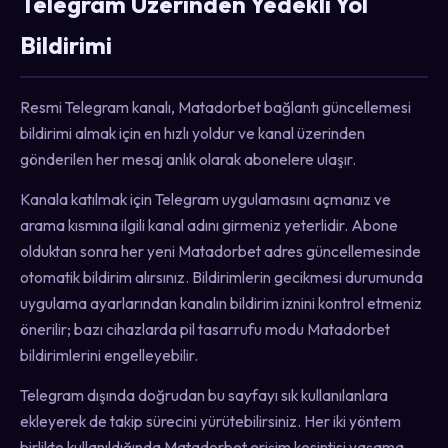
Telegram Üzerinden Yedekli Yol
Bildirimi
Resmi Telegram kanalı, Matadorbet bağlantı güncellemesi
bildirimi almak için en hızlı yoldur ve kanal üzerinden
gönderilen her mesaj anlık olarak abonelere ulaşır.
Kanala katılmak için Telegram uygulamasını açmanız ve
arama kısmına ilgili kanal adını girmeniz yeterlidir. Abone
olduktan sonra her yeni Matadorbet adres güncellemesinde
otomatik bildirim alırsınız. Bildirimlerin gecikmesi durumunda
uygulama ayarlarından kanalın bildirim iznini kontrol etmeniz
önerilir; bazı cihazlarda pil tasarrufu modu Matadorbet
bildirimlerini engelleyebilir.
Telegram dışında doğrudan bu sayfayı sık kullanılanlara
ekleyerek de takip sürecini yürütebilirsiniz. Her iki yöntem
birlikte kullanıldığında Matadorbet erişim kesintisi yaşama