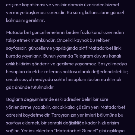
erişime kapatılması ve yeni bir domain üzerinden hizmet
vermeye başlaması sürecidir. Bu süreç kullanıcıların güncel
kalmasını gerektirir.
Matadorbet güncellemelerini birden fazla kanal üzerinden
takip etmek mümkündür. Öncelikli kaynak bu rehber
sayfasıdır; güncelleme yapıldığında aktif Matadorbet linki
burada yayınlanır. Bunun yanında Telegram duyuru kanalı
anlık bildirim gönderir ve gecikme yaşanmaz. Sosyal medya
hesapları da ek bir referans noktası olarak değerlendirilebilir;
ancak sosyal medyada sahte hesapların bulunma ihtimali
göz önünde tutulmalıdır.
Bağlantı değişimlerinde eski adresler belirli bir süre
yönlendirme yapabilir, ancak kalıcı çözüm yeni Matadorbet
adresini kaydetmektir. Tarayıcınızın yer imleri bölümüne bu
sayfayı eklemek, bir sonraki değişikliğe kadar hızlı erişim
sağlar. Yer imi eklerken "Matadorbet Güncel" gibi açıklayıcı