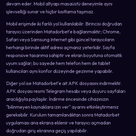
devam eder. Mobil altyapı masaüstü deneyimle aynı
işlevselliği sunar ve hiçbir kısıtlama taşımaz.
Mobil erişimde iki farklı yol kullanılabilir. Birincisi doğrudan
tarayıcı üzerinden Matadorbet'e bağlanmaktır; Chrome,
Safari veya Samsung Internet gibi güncel tarayıcıların
herhangi birinde aktif adresi açmanız yeterlidir. Sayfa
responsive tasarıma sahiptir ve ekran boyutuna otomatik
uyum sağlar; bu sayede hem telefon hem de tablet
kullanıcıları aynı konfor düzeyinde gezinme yapabilir.
Diğer yol ise Matadorbet'e ait APK dosyasını indirmektir.
APK dosyası resmi Telegram hesabı veya duyuru sayfaları
aracılığıyla paylaşılır. İndirme öncesinde cihazınızın
"bilinmeyen kaynaklara izin ver" ayarını etkinleştirmeniz
gerekebilir. Kurulum tamamlandıktan sonra Matadorbet
uygulaması ana ekrana eklenir ve tarayıcı açmadan
doğrudan giriş ekranına geçiş yapılabilir.