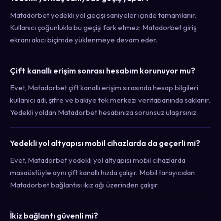
Matadorbet yedekli yol geçişi saniyeler içinde tamamlanır.
Kullanıcı çoğunlukla bu geçişi fark etmez; Matadorbet giriş
ekranı akıcı biçimde yüklenmeye devam eder.
Çift kanallı erişim sonrası hesabım korunuyor mu?
Evet, Matadorbet çift kanallı erişim sırasında hesap bilgileri,
kullanıcı adı, şifre ve bakiye tek merkezi veritabanında saklanır.
Yedekli yoldan Matadorbet hesabınıza sorunsuz ulaşırsınız.
Yedekli yol altyapısı mobil cihazlarda da geçerli mi?
Evet, Matadorbet yedekli yol altyapısı mobil cihazlarda
masaüstüyle aynı çift kanallı hızda çalışır. Mobil tarayıcıdan
Matadorbet bağlantısı ikiz ağı üzerinden çalışır.
İkiz bağlantı güvenli mi?