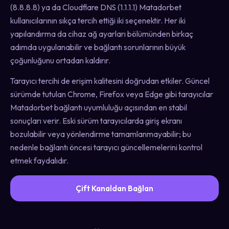
(8.8.8.8) ya da Cloudflare DNS (1.1.1.1) Matadorbet
kullanıcılarının sıkça tercih ettiği iki seçenektir. Her iki
yapılandırma da cihaz ağ ayarları bölümünden birkaç
adımda uygulanabilir ve bağlantı sorunlarının büyük
çoğunluğunu ortadan kaldırır.
Tarayıcı tercihi de erişim kalitesini doğrudan etkiler. Güncel
sürümde tutulan Chrome, Firefox veya Edge gibi tarayıcılar
Matadorbet bağlantı uyumluluğu açısından en stabil
sonuçları verir. Eski sürüm tarayıcılarda giriş ekranı
bozulabilir veya yönlendirme tamamlanmayabilir; bu
nedenle bağlantı öncesi tarayıcı güncellemelerini kontrol
etmek faydalıdır.
Çift Kanaldan Bağlan