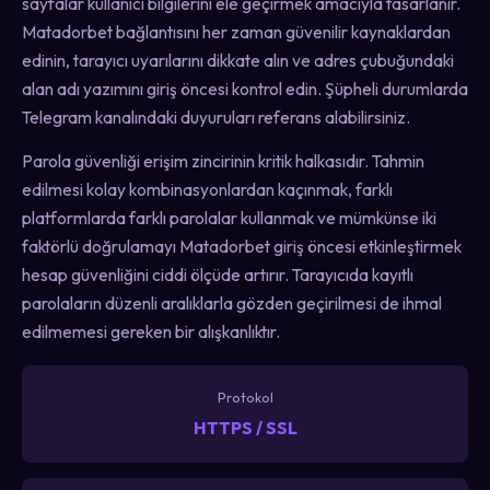
sayfalar kullanıcı bilgilerini ele geçirmek amacıyla tasarlanır.
Matadorbet bağlantısını her zaman güvenilir kaynaklardan
edinin, tarayıcı uyarılarını dikkate alın ve adres çubuğundaki
alan adı yazımını giriş öncesi kontrol edin. Şüpheli durumlarda
Telegram kanalındaki duyuruları referans alabilirsiniz.
Parola güvenliği erişim zincirinin kritik halkasıdır. Tahmin
edilmesi kolay kombinasyonlardan kaçınmak, farklı
platformlarda farklı parolalar kullanmak ve mümkünse iki
faktörlü doğrulamayı Matadorbet giriş öncesi etkinleştirmek
hesap güvenliğini ciddi ölçüde artırır. Tarayıcıda kayıtlı
parolaların düzenli aralıklarla gözden geçirilmesi de ihmal
edilmemesi gereken bir alışkanlıktır.
Protokol
HTTPS / SSL