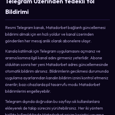
Telegram Üzerinden Yedekli Yol
Bildirimi
Resmi Telegram kanalı, Matadorbet bağlantı güncellemesi
bildirimi almak için en hızlı yoldur ve kanal üzerinden
gönderilen her mesaj anlık olarak abonelere ulaşır.
Kanala katılmak için Telegram uygulamasını açmanız ve
arama kısmına ilgili kanal adını girmeniz yeterlidir. Abone
olduktan sonra her yeni Matadorbet adres güncellemesinde
otomatik bildirim alırsınız. Bildirimlerin gecikmesi durumunda
uygulama ayarlarından kanalın bildirim iznini kontrol etmeniz
önerilir; bazı cihazlarda pil tasarrufu modu Matadorbet
bildirimlerini engelleyebilir.
Telegram dışında doğrudan bu sayfayı sık kullanılanlara
ekleyerek de takip sürecini yürütebilirsiniz. Her iki yöntem
birlikte kullanıldığında Matadorbet erişim kesintisi yaşama