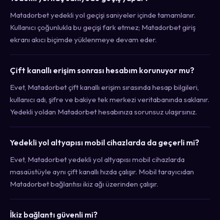
Matadorbet yedekli yol geçişi saniyeler içinde tamamlanır.
Kullanıcı çoğunlukla bu geçişi fark etmez; Matadorbet giriş
ekranı akıcı biçimde yüklenmeye devam eder.
Çift kanallı erişim sonrası hesabım korunuyor mu?
Evet, Matadorbet çift kanallı erişim sırasında hesap bilgileri,
kullanıcı adı, şifre ve bakiye tek merkezi veritabanında saklanır.
Yedekli yoldan Matadorbet hesabınıza sorunsuz ulaşırsınız.
Yedekli yol altyapısı mobil cihazlarda da geçerli mi?
Evet, Matadorbet yedekli yol altyapısı mobil cihazlarda
masaüstüyle aynı çift kanallı hızda çalışır. Mobil tarayıcıdan
Matadorbet bağlantısı ikiz ağı üzerinden çalışır.
İkiz bağlantı güvenli mi?