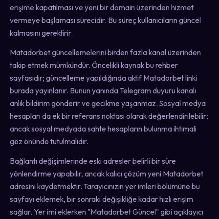
erişime kapatılması ve yeni bir domain üzerinden hizmet
vermeye başlaması sürecidir. Bu süreç kullanıcıların güncel
kalmasını gerektirir.
Matadorbet güncellemelerini birden fazla kanal üzerinden
takip etmek mümkündür. Öncelikli kaynak bu rehber
sayfasıdır; güncelleme yapıldığında aktif Matadorbet linki
burada yayınlanır. Bunun yanında Telegram duyuru kanalı
anlık bildirim gönderir ve gecikme yaşanmaz. Sosyal medya
hesapları da ek bir referans noktası olarak değerlendirilebilir;
ancak sosyal medyada sahte hesapların bulunma ihtimali
göz önünde tutulmalıdır.
Bağlantı değişimlerinde eski adresler belirli bir süre
yönlendirme yapabilir, ancak kalıcı çözüm yeni Matadorbet
adresini kaydetmektir. Tarayıcınızın yer imleri bölümüne bu
sayfayı eklemek, bir sonraki değişikliğe kadar hızlı erişim
sağlar. Yer imi eklerken "Matadorbet Güncel" gibi açıklayıcı