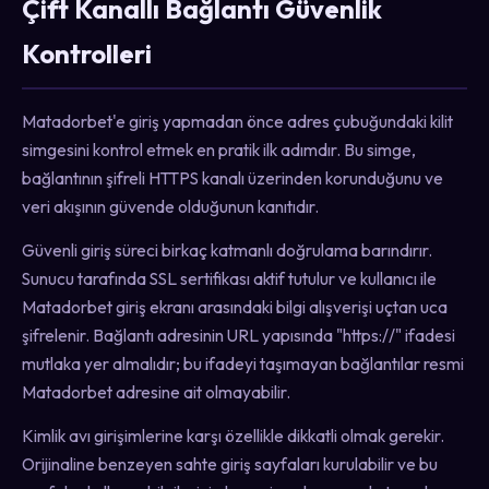
Çift Kanallı Bağlantı Güvenlik
Kontrolleri
Matadorbet'e giriş yapmadan önce adres çubuğundaki kilit
simgesini kontrol etmek en pratik ilk adımdır. Bu simge,
bağlantının şifreli HTTPS kanalı üzerinden korunduğunu ve
veri akışının güvende olduğunun kanıtıdır.
Güvenli giriş süreci birkaç katmanlı doğrulama barındırır.
Sunucu tarafında SSL sertifikası aktif tutulur ve kullanıcı ile
Matadorbet giriş ekranı arasındaki bilgi alışverişi uçtan uca
şifrelenir. Bağlantı adresinin URL yapısında "https://" ifadesi
mutlaka yer almalıdır; bu ifadeyi taşımayan bağlantılar resmi
Matadorbet adresine ait olmayabilir.
Kimlik avı girişimlerine karşı özellikle dikkatli olmak gerekir.
Orijinaline benzeyen sahte giriş sayfaları kurulabilir ve bu