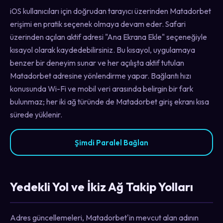
iOS kullanıcıları için doğrudan tarayıcı üzerinden Matadorbet
erişimi en pratik seçenek olmaya devam eder. Safari
üzerinden açılan aktif adresi "Ana Ekrana Ekle" seçeneğiyle
kısayol olarak kaydedebilirsiniz. Bu kısayol, uygulamaya
benzer bir deneyim sunar ve her açılışta aktif tutulan
Matadorbet adresine yönlendirme yapar. Bağlantı hızı
konusunda Wi-Fi ve mobil veri arasında belirgin bir fark
bulunmaz; her iki ağ türünde de Matadorbet giriş ekranı kısa
sürede yüklenir.
Şimdi Paralel Bağlan
Yedekli Yol ve İkiz Ağ Takip Yolları
Adres güncellemeleri, Matadorbet'in mevcut alan adının