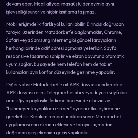
devam eder. Mobil altyapı masaüstü deneyimle aynı
işlevselliği sunar ve hiçbir kısıtlama taşımaz.
Mobil erişimde iki farklı yol kullanılabilir. Birincisi doğrudan
tarayıcı üzerinden Matadorbet'e bağlanmaktır; Chrome,
Safari veya Samsung Internet gibi güncel tarayıcıların
herhangi birinde aktif adresi açmanız yeterlidir. Sayfa
responsive tasarıma sahiptir ve ekran boyutuna otomatik
uyum sağlar; bu sayede hem telefon hem de tablet
kullanıcıları aynı konfor düzeyinde gezinme yapabilir.
Diğer yol ise Matadorbet'e ait APK dosyasını indirmektir.
APK dosyası resmi Telegram hesabı veya duyuru sayfaları
aracılığıyla paylaşılır. İndirme öncesinde cihazınızın
"bilinmeyen kaynaklara izin ver" ayarını etkinleştirmeniz
gerekebilir. Kurulum tamamlandıktan sonra Matadorbet
uygulaması ana ekrana eklenir ve tarayıcı açmadan
doğrudan giriş ekranına geçiş yapılabilir.