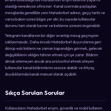
olasılığı neredeyse sıfıra iner. Kanal üzerinde paylaşılan
mesajlarda genellikle yeni Matadorbet adresi, geçiş tarihi ve
varsa bakım süresi bilgisi yer alır; bu sayede kullanıcılar
durumu tam olarak kavrar ve bekleme süresini öngörebilir.
Telegram kanallarının bir diğer avantajı mesaj geçmişinin
saklanmasıdır. Daha önceki Matadorbet duyurularına geri
dönüp eski linklerin ne zaman kapandığını görmek, gelecek
değişikliklerin sıklığını tahmin etmek için işe yarar. Bildirim
almak istemeyen ancak ara sıra kontrol etmek isteyen
kullanıcılar kanal bildirimlerini sessize alabilir ve ihtiyaç
duyduklarında kanalı manuel olarak açabilir.
Sıkça Sorulan Sorular
Kullanıcıların Matadorbet erişim, güvenlik ve mobil kullanım