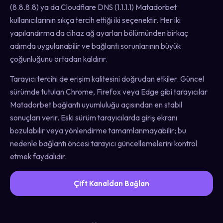
(8.8.8.8) ya da Cloudflare DNS (1.1.1.1) Matadorbet
kullanıcılarının sıkça tercih ettiği iki seçenektir. Her iki
yapılandırma da cihaz ağ ayarları bölümünden birkaç
adımda uygulanabilir ve bağlantı sorunlarının büyük
çoğunluğunu ortadan kaldırır.
Tarayıcı tercihi de erişim kalitesini doğrudan etkiler. Güncel
sürümde tutulan Chrome, Firefox veya Edge gibi tarayıcılar
Matadorbet bağlantı uyumluluğu açısından en stabil
sonuçları verir. Eski sürüm tarayıcılarda giriş ekranı
bozulabilir veya yönlendirme tamamlanmayabilir; bu
nedenle bağlantı öncesi tarayıcı güncellemelerini kontrol
etmek faydalıdır.
Çift Kanaldan Bağlan