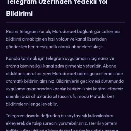
Telegram Üzerinden Yedekli Yol
Bildirimi
Resmi Telegram kanalı, Matadorbet bağlantı güncellemesi
bildirimi almak için en hızlı yoldur ve kanal üzerinden
gönderilen her mesaj anlık olarak abonelere ulaşır.
Kanala katılmak için Telegram uygulamasını açmanız ve
arama kısmına ilgili kanal adını girmeniz yeterlidir. Abone
olduktan sonra her yeni Matadorbet adres güncellemesinde
otomatik bildirim alırsınız. Bildirimlerin gecikmesi durumunda
uygulama ayarlarından kanalın bildirim iznini kontrol etmeniz
önerilir; bazı cihazlarda pil tasarrufu modu Matadorbet
bildirimlerini engelleyebilir.
Telegram dışında doğrudan bu sayfayı sık kullanılanlara
ekleyerek de takip sürecini yürütebilirsiniz. Her iki yöntem
birlikte kullanıldığında Matadorbet erişim kesintisi yaşama