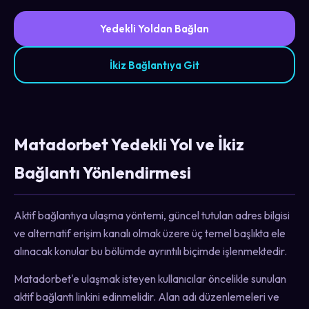
Yedekli Yoldan Bağlan
İkiz Bağlantıya Git
Matadorbet Yedekli Yol ve İkiz
Bağlantı Yönlendirmesi
Aktif bağlantıya ulaşma yöntemi, güncel tutulan adres bilgisi
ve alternatif erişim kanalı olmak üzere üç temel başlıkta ele
alınacak konular bu bölümde ayrıntılı biçimde işlenmektedir.
Matadorbet'e ulaşmak isteyen kullanıcılar öncelikle sunulan
aktif bağlantı linkini edinmelidir. Alan adı düzenlemeleri ve