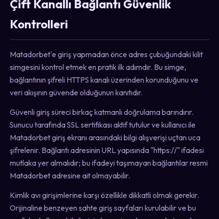
Çift Kanallı Bağlantı Güvenlik
Kontrolleri
Matadorbet'e giriş yapmadan önce adres çubuğundaki kilit
simgesini kontrol etmek en pratik ilk adımdır. Bu simge,
bağlantının şifreli HTTPS kanalı üzerinden korunduğunu ve
veri akışının güvende olduğunun kanıtıdır.
Güvenli giriş süreci birkaç katmanlı doğrulama barındırır.
Sunucu tarafında SSL sertifikası aktif tutulur ve kullanıcı ile
Matadorbet giriş ekranı arasındaki bilgi alışverişi uçtan uca
şifrelenir. Bağlantı adresinin URL yapısında "https://" ifadesi
mutlaka yer almalıdır; bu ifadeyi taşımayan bağlantılar resmi
Matadorbet adresine ait olmayabilir.
Kimlik avı girişimlerine karşı özellikle dikkatli olmak gerekir.
Orijinaline benzeyen sahte giriş sayfaları kurulabilir ve bu