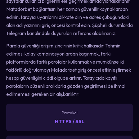
sayfalar kullanıcı bilgilerini ele geçirmek amacıyla tasarlanır.
Matadorbet bağlantısını her zaman güvenilir kaynaklardan
edinin, tarayıcı uyarılarını dikkate alın ve adres çubuğundaki
alan adı yazımını giriş öncesi kontrol edin. Şüpheli durumlarda
Telegram kanalındaki duyuruları referans alabilirsiniz.
Parola güvenliği erişim zincirinin kritik halkasıdır. Tahmin
edilmesi kolay kombinasyonlardan kaçınmak, farklı
platformlarda farklı parolalar kullanmak ve mümkünse iki
faktörlü doğrulamayı Matadorbet giriş öncesi etkinleştirmek
hesap güvenliğini ciddi ölçüde artırır. Tarayıcıda kayıtlı
parolaların düzenli aralıklarla gözden geçirilmesi de ihmal
edilmemesi gereken bir alışkanlıktır.
Protokol
HTTPS / SSL