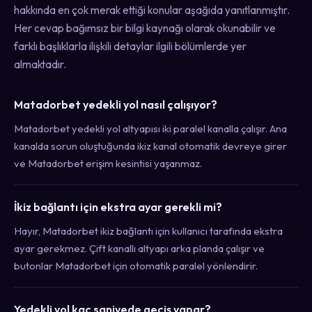
hakkında en çok merak ettiği konular aşağıda yanıtlanmıştır.
Her cevap bağımsız bir bilgi kaynağı olarak okunabilir ve
farklı başlıklarla ilişkili detaylar ilgili bölümlerde yer
almaktadır.
Matadorbet yedekli yol nasıl çalışıyor?
Matadorbet yedekli yol altyapısı iki paralel kanalla çalışır. Ana
kanalda sorun oluştuğunda ikiz kanal otomatik devreye girer
ve Matadorbet erişim kesintisi yaşanmaz.
İkiz bağlantı için ekstra ayar gerekli mi?
Hayır, Matadorbet ikiz bağlantı için kullanıcı tarafında ekstra
ayar gerekmez. Çift kanallı altyapı arka planda çalışır ve
butonlar Matadorbet için otomatik paralel yönlendirir.
Yedekli yol kaç saniyede geçiş yapar?