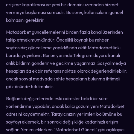
erişime kapatılması ve yeni bir domain üzerinden hizmet
vermeye başlaması sürecidir. Bu süreç kullanıcıların güncel
kalmasını gerektirir.
Matadorbet güncellemelerini birden fazla kanal üzerinden
takip etmek mümkündür. Öncelikli kaynak bu rehber
sayfasıdır; güncelleme yapıldığında aktif Matadorbet linki
burada yayınlanır. Bunun yanında Telegram duyuru kanalı
anlık bildirim gönderir ve gecikme yaşanmaz. Sosyal medya
hesapları da ek bir referans noktası olarak değerlendirilebilir;
ancak sosyal medyada sahte hesapların bulunma ihtimali
göz önünde tutulmalıdır.
Bağlantı değişimlerinde eski adresler belirli bir süre
yönlendirme yapabilir, ancak kalıcı çözüm yeni Matadorbet
adresini kaydetmektir. Tarayıcınızın yer imleri bölümüne bu
sayfayı eklemek, bir sonraki değişikliğe kadar hızlı erişim
sağlar. Yer imi eklerken "Matadorbet Güncel" gibi açıklayıcı