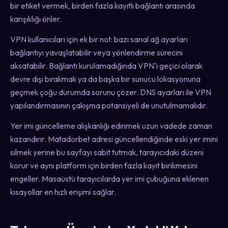
bir etiket vermek, birden fazla kayıtlı bağlantı arasında
karışıklığı önler.
VPN kullanıcıları için ek bir not: bazı sanal ağ ayarları
bağlantıyı yavaşlatabilir veya yönlendirme sürecini
aksatabilir. Bağlantı kurulamadığında VPN'i geçici olarak
devre dışı bırakmak ya da başka bir sunucu lokasyonuna
geçmek çoğu durumda sorunu çözer. DNS ayarları ile VPN
yapılandırmasının çakışma potansiyeli de unutulmamalıdır.
Yer imi güncelleme alışkanlığı edinmek uzun vadede zaman
kazandırır. Matadorbet adresi güncellendiğinde eski yer imini
silmek yerine bu sayfayı sabit tutmak, tarayıcıdaki düzeni
korur ve aynı platform için birden fazla kayıt birikmesini
engeller. Masaüstü tarayıcılarda yer imi çubuğuna eklenen
kısayollar en hızlı erişimi sağlar.