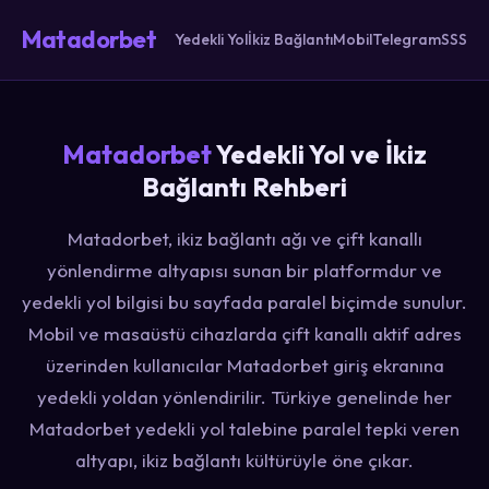
Matadorbet
Yedekli Yol
İkiz Bağlantı
Mobil
Telegram
SSS
Matadorbet
Yedekli Yol ve İkiz
Bağlantı Rehberi
Matadorbet, ikiz bağlantı ağı ve çift kanallı
yönlendirme altyapısı sunan bir platformdur ve
yedekli yol bilgisi bu sayfada paralel biçimde sunulur.
Mobil ve masaüstü cihazlarda çift kanallı aktif adres
üzerinden kullanıcılar Matadorbet giriş ekranına
yedekli yoldan yönlendirilir. Türkiye genelinde her
Matadorbet yedekli yol talebine paralel tepki veren
altyapı, ikiz bağlantı kültürüyle öne çıkar.