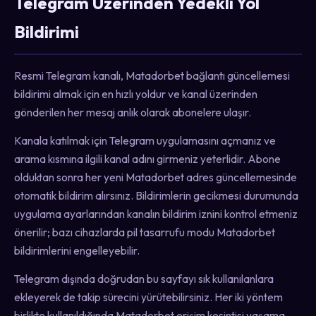
Telegram Üzerinden Yedekli Yol
Bildirimi
Resmi Telegram kanalı, Matadorbet bağlantı güncellemesi
bildirimi almak için en hızlı yoldur ve kanal üzerinden
gönderilen her mesaj anlık olarak abonelere ulaşır.
Kanala katılmak için Telegram uygulamasını açmanız ve
arama kısmına ilgili kanal adını girmeniz yeterlidir. Abone
olduktan sonra her yeni Matadorbet adres güncellemesinde
otomatik bildirim alırsınız. Bildirimlerin gecikmesi durumunda
uygulama ayarlarından kanalın bildirim iznini kontrol etmeniz
önerilir; bazı cihazlarda pil tasarrufu modu Matadorbet
bildirimlerini engelleyebilir.
Telegram dışında doğrudan bu sayfayı sık kullanılanlara
ekleyerek de takip sürecini yürütebilirsiniz. Her iki yöntem
birlikte kullanıldığında Matadorbet erişim kesintisi yaşama