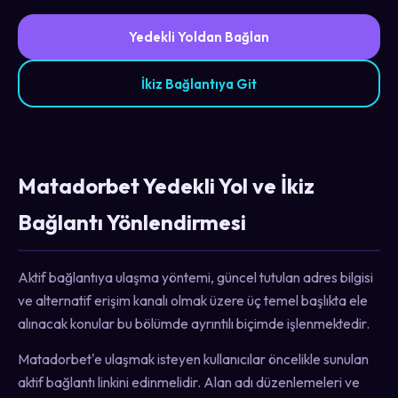
Yedekli Yoldan Bağlan
İkiz Bağlantıya Git
Matadorbet Yedekli Yol ve İkiz
Bağlantı Yönlendirmesi
Aktif bağlantıya ulaşma yöntemi, güncel tutulan adres bilgisi
ve alternatif erişim kanalı olmak üzere üç temel başlıkta ele
alınacak konular bu bölümde ayrıntılı biçimde işlenmektedir.
Matadorbet'e ulaşmak isteyen kullanıcılar öncelikle sunulan
aktif bağlantı linkini edinmelidir. Alan adı düzenlemeleri ve