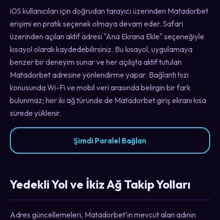
iOS kullanıcıları için doğrudan tarayıcı üzerinden Matadorbet
erişimi en pratik seçenek olmaya devam eder. Safari
üzerinden açılan aktif adresi "Ana Ekrana Ekle" seçeneğiyle
kısayol olarak kaydedebilirsiniz. Bu kısayol, uygulamaya
benzer bir deneyim sunar ve her açılışta aktif tutulan
Matadorbet adresine yönlendirme yapar. Bağlantı hızı
konusunda Wi-Fi ve mobil veri arasında belirgin bir fark
bulunmaz; her iki ağ türünde de Matadorbet giriş ekranı kısa
sürede yüklenir.
Şimdi Paralel Bağlan
Yedekli Yol ve İkiz Ağ Takip Yolları
Adres güncellemeleri, Matadorbet'in mevcut alan adının