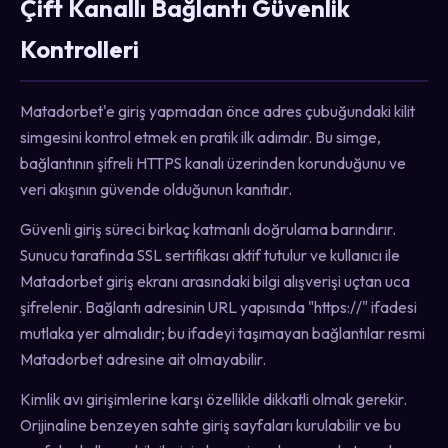
Çift Kanallı Bağlantı Güvenlik
Kontrolleri
Matadorbet'e giriş yapmadan önce adres çubuğundaki kilit
simgesini kontrol etmek en pratik ilk adımdır. Bu simge,
bağlantının şifreli HTTPS kanalı üzerinden korunduğunu ve
veri akışının güvende olduğunun kanıtıdır.
Güvenli giriş süreci birkaç katmanlı doğrulama barındırır.
Sunucu tarafında SSL sertifikası aktif tutulur ve kullanıcı ile
Matadorbet giriş ekranı arasındaki bilgi alışverişi uçtan uca
şifrelenir. Bağlantı adresinin URL yapısında "https://" ifadesi
mutlaka yer almalıdır; bu ifadeyi taşımayan bağlantılar resmi
Matadorbet adresine ait olmayabilir.
Kimlik avı girişimlerine karşı özellikle dikkatli olmak gerekir.
Orijinaline benzeyen sahte giriş sayfaları kurulabilir ve bu