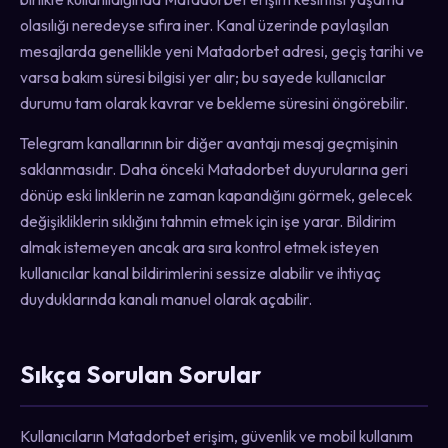
olasılığı neredeyse sıfıra iner. Kanal üzerinde paylaşılan
mesajlarda genellikle yeni Matadorbet adresi, geçiş tarihi ve
varsa bakım süresi bilgisi yer alır; bu sayede kullanıcılar
durumu tam olarak kavrar ve bekleme süresini öngörebilir.
Telegram kanallarının bir diğer avantajı mesaj geçmişinin
saklanmasıdır. Daha önceki Matadorbet duyurularına geri
dönüp eski linklerin ne zaman kapandığını görmek, gelecek
değişikliklerin sıklığını tahmin etmek için işe yarar. Bildirim
almak istemeyen ancak ara sıra kontrol etmek isteyen
kullanıcılar kanal bildirimlerini sessize alabilir ve ihtiyaç
duyduklarında kanalı manuel olarak açabilir.
Sıkça Sorulan Sorular
Kullanıcıların Matadorbet erişim, güvenlik ve mobil kullanım