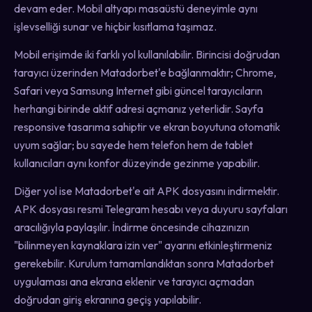
devam eder. Mobil altyapı masaüstü deneyimle aynı
işlevselliği sunar ve hiçbir kısıtlama taşımaz.
Mobil erişimde iki farklı yol kullanılabilir. Birincisi doğrudan
tarayıcı üzerinden Matadorbet'e bağlanmaktır; Chrome,
Safari veya Samsung Internet gibi güncel tarayıcıların
herhangi birinde aktif adresi açmanız yeterlidir. Sayfa
responsive tasarıma sahiptir ve ekran boyutuna otomatik
uyum sağlar; bu sayede hem telefon hem de tablet
kullanıcıları aynı konfor düzeyinde gezinme yapabilir.
Diğer yol ise Matadorbet'e ait APK dosyasını indirmektir.
APK dosyası resmi Telegram hesabı veya duyuru sayfaları
aracılığıyla paylaşılır. İndirme öncesinde cihazınızın
"bilinmeyen kaynaklara izin ver" ayarını etkinleştirmeniz
gerekebilir. Kurulum tamamlandıktan sonra Matadorbet
uygulaması ana ekrana eklenir ve tarayıcı açmadan
doğrudan giriş ekranına geçiş yapılabilir.