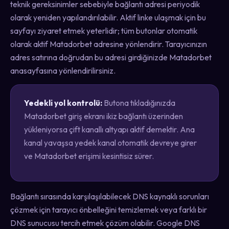
teknik gereksinimler sebebiyle bağlantı adresi periyodik
olarak yeniden yapılandırılabilir. Aktif linke ulaşmak için bu
sayfayı ziyaret etmek yeterlidir; tüm butonlar otomatik
olarak aktif Matadorbet adresine yönlendirir. Tarayıcınızın
adres satırına doğrudan bu adresi girdiğinizde Matadorbet
anasayfasına yönlendirilirsiniz.
Yedekli yol kontrolü:
Butona tıkladığınızda
Matadorbet giriş ekranı ikiz bağlantı üzerinden
yükleniyorsa çift kanallı altyapı aktif demektir. Ana
kanal yavaşsa yedek kanal otomatik devreye girer
ve Matadorbet erişimi kesintisiz sürer.
Bağlantı sırasında karşılaşılabilecek DNS kaynaklı sorunları
çözmek için tarayıcı önbelleğini temizlemek veya farklı bir
DNS sunucusu tercih etmek çözüm olabilir. Google DNS