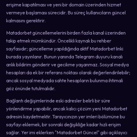
erişime kapatılması ve yeni bir domain üzerinden hizmet
vermeye başlaması sürecidir. Bu süreç kullanıcıların güncel
kalmasını gerektirir.
Matadorbet güncellemelerini birden fazla kanal üzerinden
takip etmek mümkündür. Öncelikli kaynak bu rehber
sayfasıdır; güncelleme yapıldığında aktif Matadorbet linki
burada yayınlanır. Bunun yanında Telegram duyuru kanalı
anlık bildirim gönderir ve gecikme yaşanmaz. Sosyal medya
hesapları da ek bir referans noktası olarak değerlendirilebilir;
ancak sosyal medyada sahte hesapların bulunma ihtimali
göz önünde tutulmalıdır.
Bağlantı değişimlerinde eski adresler belirli bir süre
yönlendirme yapabilir, ancak kalıcı çözüm yeni Matadorbet
adresini kaydetmektir. Tarayıcınızın yer imleri bölümüne bu
sayfayı eklemek, bir sonraki değişikliğe kadar hızlı erişim
sağlar. Yer imi eklerken "Matadorbet Güncel" gibi açıklayıcı