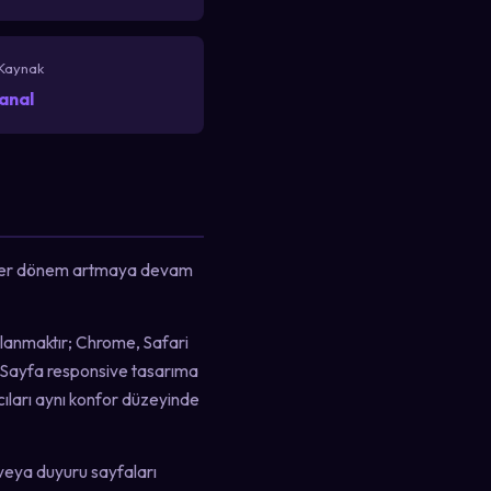
 Kaynak
anal
an her dönem artmaya devam
ağlanmaktır; Chrome, Safari
r. Sayfa responsive tasarıma
ıları aynı konfor düzeyinde
veya duyuru sayfaları