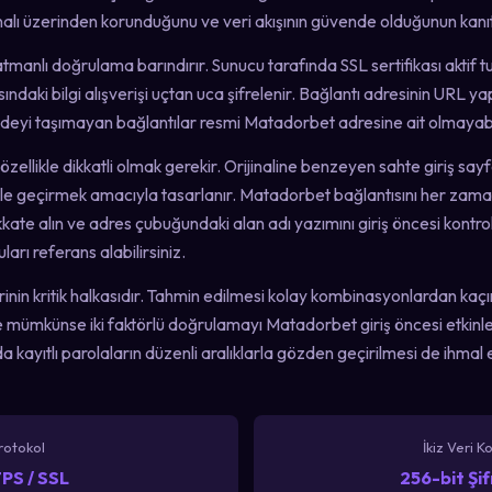
nalı üzerinden korunduğunu ve veri akışının güvende olduğunun kanıt
atmanlı doğrulama barındırır. Sunucu tarafında SSL sertifikası aktif tut
ndaki bilgi alışverişi uçtan uca şifrelenir. Bağlantı adresinin URL yap
fadeyi taşımayan bağlantılar resmi Matadorbet adresine ait olmayabil
 özellikle dikkatli olmak gerekir. Orijinaline benzeyen sahte giriş sayf
ni ele geçirmek amacıyla tasarlanır. Matadorbet bağlantısını her zam
dikkate alın ve adres çubuğundaki alan adı yazımını giriş öncesi kontr
arı referans alabilirsiniz.
irinin kritik halkasıdır. Tahmin edilmesi kolay kombinasyonlardan kaç
ve mümkünse iki faktörlü doğrulamayı Matadorbet giriş öncesi etkinl
ıda kayıtlı parolaların düzenli aralıklarla gözden geçirilmesi de ihma
rotokol
İkiz Veri 
PS / SSL
256-bit Şi