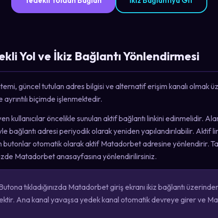
Yedekli Yoldan Bağlan
İkiz Bağlantıya Git
li Yol ve İkiz Bağlantı Yönlendirmesi
emi, güncel tutulan adres bilgisi ve alternatif erişim kanalı olmak ü
ayrıntılı biçimde işlenmektedir.
 kullanıcılar öncelikle sunulan aktif bağlantı linkini edinmelidir. A
e bağlantı adresi periyodik olarak yeniden yapılandırılabilir. Aktif l
m butonlar otomatik olarak aktif Matadorbet adresine yönlendirir. Tar
izde Matadorbet anasayfasına yönlendirilirsiniz.
Butona tıkladığınızda Matadorbet giriş ekranı ikiz bağlantı üzerinden
emektir. Ana kanal yavaşsa yedek kanal otomatik devreye girer ve M