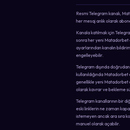
Resmi Telegram kanalı, Mata
her mesaj anlık olarak abone
Kanala katılmak için Telegr
sonra her yeni Matadorbet a
ayarlarından kanalın bildiri
engelleyebilir.
Telegram dışında doğrudan bu 
kullanıldığında Matadorbet e
genellikle yeni Matadorbet a
olarak kavrar ve bekleme sür
Telegram kanallarının bir d
eski linklerin ne zaman kapan
istemeyen ancak ara sıra kont
manuel olarak açabilir.