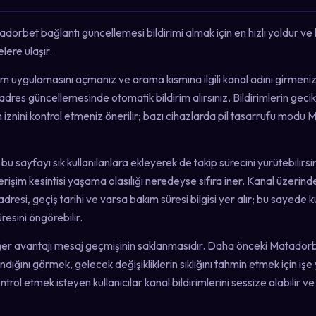
dorbet bağlantı güncellemesi bildirimi almak için en hızlı yoldur v
lere ulaşır.
am uygulamasını açmanız ve arama kısmına ilgili kanal adını girmeniz
dres güncellemesinde otomatik bildirim alırsınız. Bildirimlerin g
m iznini kontrol etmeniz önerilir; bazı cihazlarda pil tasarrufu modu 
sayfayı sık kullanılanlara ekleyerek de takip sürecini yürütebilirsini
rişim kesintisi yaşama olasılığı neredeyse sıfıra iner. Kanal üzerin
dresi, geçiş tarihi ve varsa bakım süresi bilgisi yer alır; bu sayede 
esini öngörebilir.
iğer avantajı mesaj geçmişinin saklanmasıdır. Daha önceki Matador
dığını görmek, gelecek değişikliklerin sıklığını tahmin etmek için işe
rol etmek isteyen kullanıcılar kanal bildirimlerini sessize alabilir v