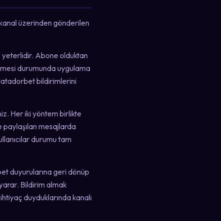
e kanal üzerinden gönderilen
 yeterlidir. Abone olduktan
ecikmesi durumunda uygulama
Matadorbet bildirimlerini
z. Her iki yöntem birlikte
de paylaşılan mesajlarda
kullanıcılar durumu tam
bet duyurularına geri dönüp
 yarar. Bildirim almak
e ihtiyaç duyduklarında kanalı