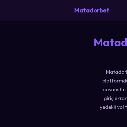
Matadorbet
Matad
Matadorbe
platformdur
masaüstü ci
giriş ekra
yedekli yol 