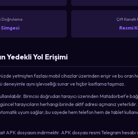
i Doğrulama
Çift Kanallı
t Simgesi
Resmi K
n Yedekli Yol Erişimi
 yüzde yetmişten fazlası mobil cihazlar üzerinden erişir ve bu or
 deneyimle aynı işlevselliği sunar ve hiçbir kısıtlama taşımaz.
l kullanılabilir. Birincisi doğrudan tarayıcı üzerinden Matadorbet'e b
üncel tarayıcıların herhangi birinde aktif adresi açmanız yeterlidi
otomatik uyum sağlar; bu sayede hem telefon hem de tablet kullanıc
ait APK dosyasını indirmektir. APK dosyası resmi Telegram hesabı 