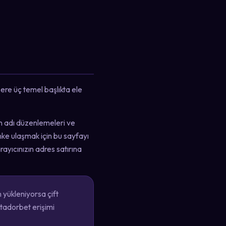
zere üç temel başlıkta ele
lan adı düzenlemeleri ve
inke ulaşmak için bu sayfayı
ayıcınızın adres satırına
 yükleniyorsa çift
atadorbet erişimi