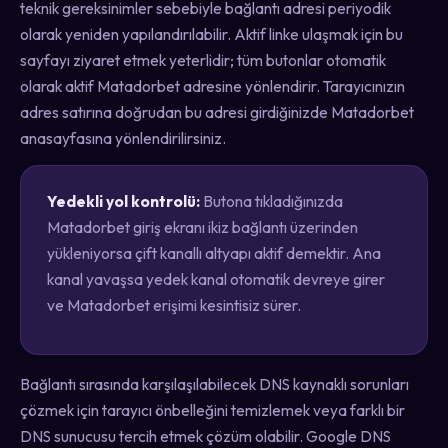
teknik gereksinimler sebebiyle bağlantı adresi periyodik
olarak yeniden yapılandırılabilir. Aktif linke ulaşmak için bu
sayfayı ziyaret etmek yeterlidir; tüm butonlar otomatik
olarak aktif Matadorbet adresine yönlendirir. Tarayıcınızın
adres satırına doğrudan bu adresi girdiğinizde Matadorbet
anasayfasına yönlendirilirsiniz.
Yedekli yol kontrolü:
Butona tıkladığınızda
Matadorbet giriş ekranı ikiz bağlantı üzerinden
yükleniyorsa çift kanallı altyapı aktif demektir. Ana
kanal yavaşsa yedek kanal otomatik devreye girer
ve Matadorbet erişimi kesintisiz sürer.
Bağlantı sırasında karşılaşılabilecek DNS kaynaklı sorunları
çözmek için tarayıcı önbelleğini temizlemek veya farklı bir
DNS sunucusu tercih etmek çözüm olabilir. Google DNS