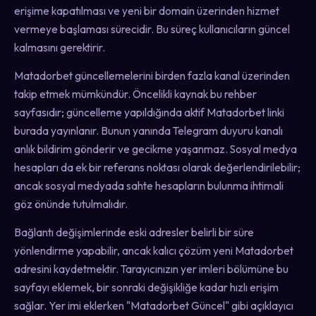
erişime kapatılması ve yeni bir domain üzerinden hizmet
vermeye başlaması sürecidir. Bu süreç kullanıcıların güncel
kalmasını gerektirir.
Matadorbet güncellemelerini birden fazla kanal üzerinden
takip etmek mümkündür. Öncelikli kaynak bu rehber
sayfasıdır; güncelleme yapıldığında aktif Matadorbet linki
burada yayınlanır. Bunun yanında Telegram duyuru kanalı
anlık bildirim gönderir ve gecikme yaşanmaz. Sosyal medya
hesapları da ek bir referans noktası olarak değerlendirilebilir;
ancak sosyal medyada sahte hesapların bulunma ihtimali
göz önünde tutulmalıdır.
Bağlantı değişimlerinde eski adresler belirli bir süre
yönlendirme yapabilir, ancak kalıcı çözüm yeni Matadorbet
adresini kaydetmektir. Tarayıcınızın yer imleri bölümüne bu
sayfayı eklemek, bir sonraki değişikliğe kadar hızlı erişim
sağlar. Yer imi eklerken "Matadorbet Güncel" gibi açıklayıcı