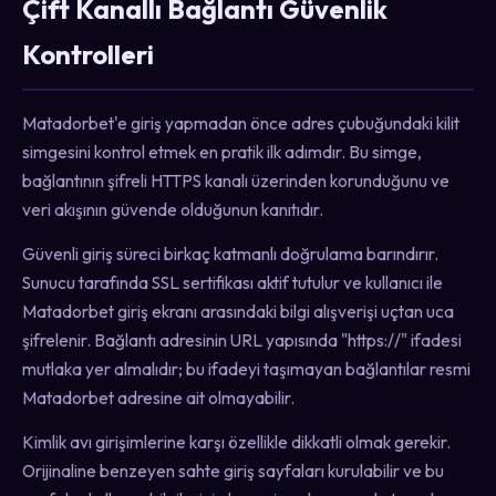
Çift Kanallı Bağlantı Güvenlik
Kontrolleri
Matadorbet'e giriş yapmadan önce adres çubuğundaki kilit
simgesini kontrol etmek en pratik ilk adımdır. Bu simge,
bağlantının şifreli HTTPS kanalı üzerinden korunduğunu ve
veri akışının güvende olduğunun kanıtıdır.
Güvenli giriş süreci birkaç katmanlı doğrulama barındırır.
Sunucu tarafında SSL sertifikası aktif tutulur ve kullanıcı ile
Matadorbet giriş ekranı arasındaki bilgi alışverişi uçtan uca
şifrelenir. Bağlantı adresinin URL yapısında "https://" ifadesi
mutlaka yer almalıdır; bu ifadeyi taşımayan bağlantılar resmi
Matadorbet adresine ait olmayabilir.
Kimlik avı girişimlerine karşı özellikle dikkatli olmak gerekir.
Orijinaline benzeyen sahte giriş sayfaları kurulabilir ve bu