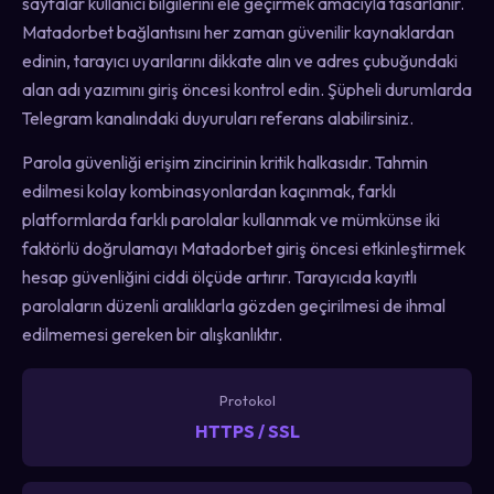
sayfalar kullanıcı bilgilerini ele geçirmek amacıyla tasarlanır.
Matadorbet bağlantısını her zaman güvenilir kaynaklardan
edinin, tarayıcı uyarılarını dikkate alın ve adres çubuğundaki
alan adı yazımını giriş öncesi kontrol edin. Şüpheli durumlarda
Telegram kanalındaki duyuruları referans alabilirsiniz.
Parola güvenliği erişim zincirinin kritik halkasıdır. Tahmin
edilmesi kolay kombinasyonlardan kaçınmak, farklı
platformlarda farklı parolalar kullanmak ve mümkünse iki
faktörlü doğrulamayı Matadorbet giriş öncesi etkinleştirmek
hesap güvenliğini ciddi ölçüde artırır. Tarayıcıda kayıtlı
parolaların düzenli aralıklarla gözden geçirilmesi de ihmal
edilmemesi gereken bir alışkanlıktır.
Protokol
HTTPS / SSL