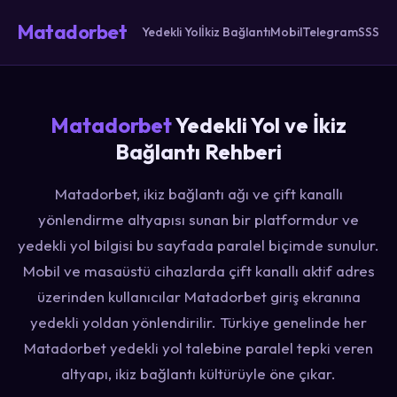
Matadorbet
Yedekli Yol
İkiz Bağlantı
Mobil
Telegram
SSS
Matadorbet
Yedekli Yol ve İkiz
Bağlantı Rehberi
Matadorbet, ikiz bağlantı ağı ve çift kanallı
yönlendirme altyapısı sunan bir platformdur ve
yedekli yol bilgisi bu sayfada paralel biçimde sunulur.
Mobil ve masaüstü cihazlarda çift kanallı aktif adres
üzerinden kullanıcılar Matadorbet giriş ekranına
yedekli yoldan yönlendirilir. Türkiye genelinde her
Matadorbet yedekli yol talebine paralel tepki veren
altyapı, ikiz bağlantı kültürüyle öne çıkar.