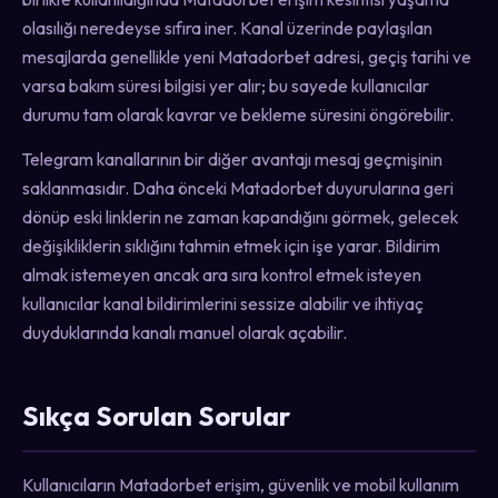
olasılığı neredeyse sıfıra iner. Kanal üzerinde paylaşılan
mesajlarda genellikle yeni Matadorbet adresi, geçiş tarihi ve
varsa bakım süresi bilgisi yer alır; bu sayede kullanıcılar
durumu tam olarak kavrar ve bekleme süresini öngörebilir.
Telegram kanallarının bir diğer avantajı mesaj geçmişinin
saklanmasıdır. Daha önceki Matadorbet duyurularına geri
dönüp eski linklerin ne zaman kapandığını görmek, gelecek
değişikliklerin sıklığını tahmin etmek için işe yarar. Bildirim
almak istemeyen ancak ara sıra kontrol etmek isteyen
kullanıcılar kanal bildirimlerini sessize alabilir ve ihtiyaç
duyduklarında kanalı manuel olarak açabilir.
Sıkça Sorulan Sorular
Kullanıcıların Matadorbet erişim, güvenlik ve mobil kullanım