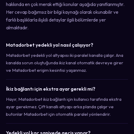
hakkında en çok merak ettiği konular aşağıda yanıtlanmıştır.
Her cevap bağımsız bir bilgi kaynağı olarak okunabilir ve
farklı başlıklarla ilişkili detaylar ilgili bölümlerde yer
almaktadır.
Matadorbet yedekli yol nasıl çalışıyor?
Matadorbet yedekli yol altyapısı iki paralel kanalla çalışır. Ana
kanalda sorun oluştuğunda ikiz kanal otomatik devreye girer
ve Matadorbet erişim kesintisi yaşanmaz.
İkiz bağlantı için ekstra ayar gerekli mi?
Hayır, Matadorbet ikiz bağlantı için kullanıcı tarafında ekstra
ayar gerekmez. Çift kanallı altyapı arka planda çalışır ve
butonlar Matadorbet için otomatik paralel yönlendirir.
Yedekli yol kaç saniyede geçiş yapar?