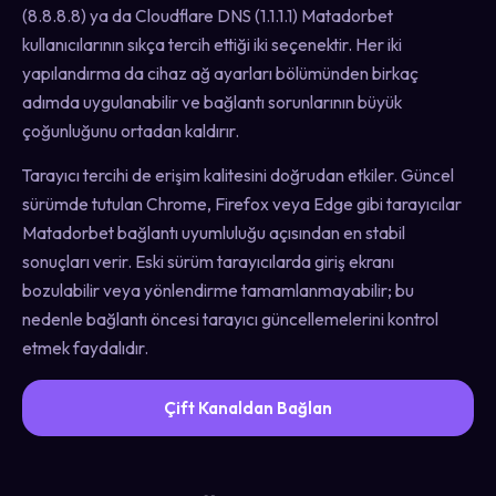
(8.8.8.8) ya da Cloudflare DNS (1.1.1.1) Matadorbet
kullanıcılarının sıkça tercih ettiği iki seçenektir. Her iki
yapılandırma da cihaz ağ ayarları bölümünden birkaç
adımda uygulanabilir ve bağlantı sorunlarının büyük
çoğunluğunu ortadan kaldırır.
Tarayıcı tercihi de erişim kalitesini doğrudan etkiler. Güncel
sürümde tutulan Chrome, Firefox veya Edge gibi tarayıcılar
Matadorbet bağlantı uyumluluğu açısından en stabil
sonuçları verir. Eski sürüm tarayıcılarda giriş ekranı
bozulabilir veya yönlendirme tamamlanmayabilir; bu
nedenle bağlantı öncesi tarayıcı güncellemelerini kontrol
etmek faydalıdır.
Çift Kanaldan Bağlan