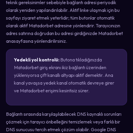
teknik gereksinimler sebebiyle bağlantı adresi periyodik
olarak yeniden yapılandırılabilir. Aktif linke ulaşmak için bu
sayfayı ziyaret etmek yeterlidir; tüm butonlar otomatik
olarak aktif Matadorbet adresine yönlendirir. Tarayıcınızın
adres satırına doğrudan bu adresi girdiğinizde Matadorbet
anasayfasına yönlendirilirsiniz.
Yedekli yol kontrolü:
Butona tıkladığınızda
Matadorbet giriş ekranı ikiz bağlantı üzerinden
yükleniyorsa çift kanallı altyapı aktif demektir. Ana
kanal yavaşsa yedek kanal otomatik devreye girer
ve Matadorbet erişimi kesintisiz sürer.
Bağlantı sırasında karşılaşılabilecek DNS kaynaklı sorunları
çözmek için tarayıcı önbelleğini temizlemek veya farklı bir
DNS sunucusu tercih etmek çözüm olabilir. Google DNS