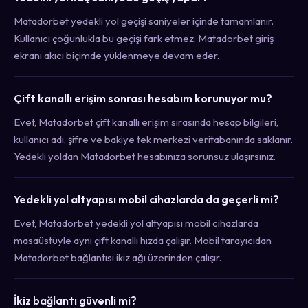
Matadorbet yedekli yol geçişi saniyeler içinde tamamlanır.
Kullanıcı çoğunlukla bu geçişi fark etmez; Matadorbet giriş
ekranı akıcı biçimde yüklenmeye devam eder.
Çift kanallı erişim sonrası hesabım korunuyor mu?
Evet, Matadorbet çift kanallı erişim sırasında hesap bilgileri,
kullanıcı adı, şifre ve bakiye tek merkezi veritabanında saklanır.
Yedekli yoldan Matadorbet hesabınıza sorunsuz ulaşırsınız.
Yedekli yol altyapısı mobil cihazlarda da geçerli mi?
Evet, Matadorbet yedekli yol altyapısı mobil cihazlarda
masaüstüyle aynı çift kanallı hızda çalışır. Mobil tarayıcıdan
Matadorbet bağlantısı ikiz ağı üzerinden çalışır.
İkiz bağlantı güvenli mi?