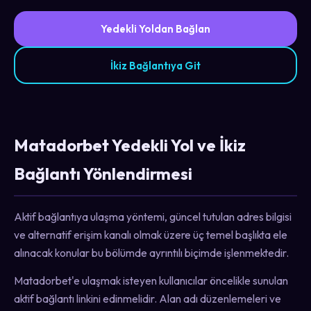
Yedekli Yoldan Bağlan
İkiz Bağlantıya Git
Matadorbet Yedekli Yol ve İkiz
Bağlantı Yönlendirmesi
Aktif bağlantıya ulaşma yöntemi, güncel tutulan adres bilgisi
ve alternatif erişim kanalı olmak üzere üç temel başlıkta ele
alınacak konular bu bölümde ayrıntılı biçimde işlenmektedir.
Matadorbet'e ulaşmak isteyen kullanıcılar öncelikle sunulan
aktif bağlantı linkini edinmelidir. Alan adı düzenlemeleri ve