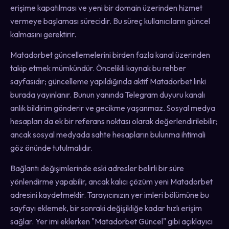
erişime kapatılması ve yeni bir domain üzerinden hizmet
vermeye başlaması sürecidir. Bu süreç kullanıcıların güncel
kalmasını gerektirir.
Matadorbet güncellemelerini birden fazla kanal üzerinden
takip etmek mümkündür. Öncelikli kaynak bu rehber
sayfasıdır; güncelleme yapıldığında aktif Matadorbet linki
burada yayınlanır. Bunun yanında Telegram duyuru kanalı
anlık bildirim gönderir ve gecikme yaşanmaz. Sosyal medya
hesapları da ek bir referans noktası olarak değerlendirilebilir;
ancak sosyal medyada sahte hesapların bulunma ihtimali
göz önünde tutulmalıdır.
Bağlantı değişimlerinde eski adresler belirli bir süre
yönlendirme yapabilir, ancak kalıcı çözüm yeni Matadorbet
adresini kaydetmektir. Tarayıcınızın yer imleri bölümüne bu
sayfayı eklemek, bir sonraki değişikliğe kadar hızlı erişim
sağlar. Yer imi eklerken "Matadorbet Güncel" gibi açıklayıcı