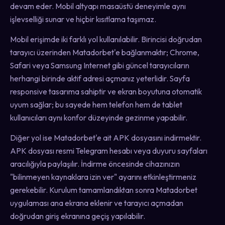
devam eder. Mobil altyapı masaüstü deneyimle aynı
işlevselliği sunar ve hiçbir kısıtlama taşımaz.
Mobil erişimde iki farklı yol kullanılabilir. Birincisi doğrudan
tarayıcı üzerinden Matadorbet'e bağlanmaktır; Chrome,
Safari veya Samsung Internet gibi güncel tarayıcıların
herhangi birinde aktif adresi açmanız yeterlidir. Sayfa
responsive tasarıma sahiptir ve ekran boyutuna otomatik
uyum sağlar; bu sayede hem telefon hem de tablet
kullanıcıları aynı konfor düzeyinde gezinme yapabilir.
Diğer yol ise Matadorbet'e ait APK dosyasını indirmektir.
APK dosyası resmi Telegram hesabı veya duyuru sayfaları
aracılığıyla paylaşılır. İndirme öncesinde cihazınızın
"bilinmeyen kaynaklara izin ver" ayarını etkinleştirmeniz
gerekebilir. Kurulum tamamlandıktan sonra Matadorbet
uygulaması ana ekrana eklenir ve tarayıcı açmadan
doğrudan giriş ekranına geçiş yapılabilir.