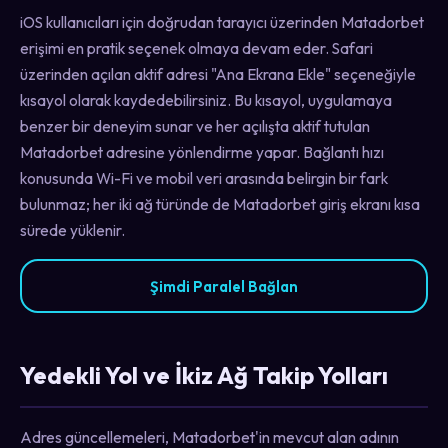
iOS kullanıcıları için doğrudan tarayıcı üzerinden Matadorbet
erişimi en pratik seçenek olmaya devam eder. Safari
üzerinden açılan aktif adresi "Ana Ekrana Ekle" seçeneğiyle
kısayol olarak kaydedebilirsiniz. Bu kısayol, uygulamaya
benzer bir deneyim sunar ve her açılışta aktif tutulan
Matadorbet adresine yönlendirme yapar. Bağlantı hızı
konusunda Wi-Fi ve mobil veri arasında belirgin bir fark
bulunmaz; her iki ağ türünde de Matadorbet giriş ekranı kısa
sürede yüklenir.
Şimdi Paralel Bağlan
Yedekli Yol ve İkiz Ağ Takip Yolları
Adres güncellemeleri, Matadorbet'in mevcut alan adının