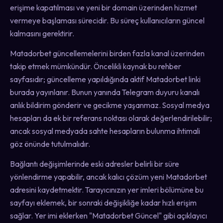
erişime kapatılması ve yeni bir domain üzerinden hizmet
vermeye başlaması sürecidir. Bu süreç kullanıcıların güncel
kalmasını gerektirir.
Matadorbet güncellemelerini birden fazla kanal üzerinden
takip etmek mümkündür. Öncelikli kaynak bu rehber
sayfasıdır; güncelleme yapıldığında aktif Matadorbet linki
burada yayınlanır. Bunun yanında Telegram duyuru kanalı
anlık bildirim gönderir ve gecikme yaşanmaz. Sosyal medya
hesapları da ek bir referans noktası olarak değerlendirilebilir;
ancak sosyal medyada sahte hesapların bulunma ihtimali
göz önünde tutulmalıdır.
Bağlantı değişimlerinde eski adresler belirli bir süre
yönlendirme yapabilir, ancak kalıcı çözüm yeni Matadorbet
adresini kaydetmektir. Tarayıcınızın yer imleri bölümüne bu
sayfayı eklemek, bir sonraki değişikliğe kadar hızlı erişim
sağlar. Yer imi eklerken "Matadorbet Güncel" gibi açıklayıcı