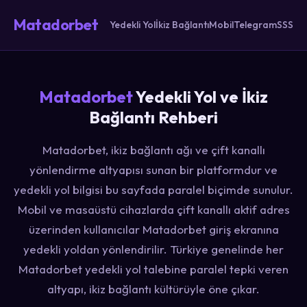
Matadorbet
Yedekli Yol
İkiz Bağlantı
Mobil
Telegram
SSS
Matadorbet
Yedekli Yol ve İkiz
Bağlantı Rehberi
Matadorbet, ikiz bağlantı ağı ve çift kanallı
yönlendirme altyapısı sunan bir platformdur ve
yedekli yol bilgisi bu sayfada paralel biçimde sunulur.
Mobil ve masaüstü cihazlarda çift kanallı aktif adres
üzerinden kullanıcılar Matadorbet giriş ekranına
yedekli yoldan yönlendirilir. Türkiye genelinde her
Matadorbet yedekli yol talebine paralel tepki veren
altyapı, ikiz bağlantı kültürüyle öne çıkar.