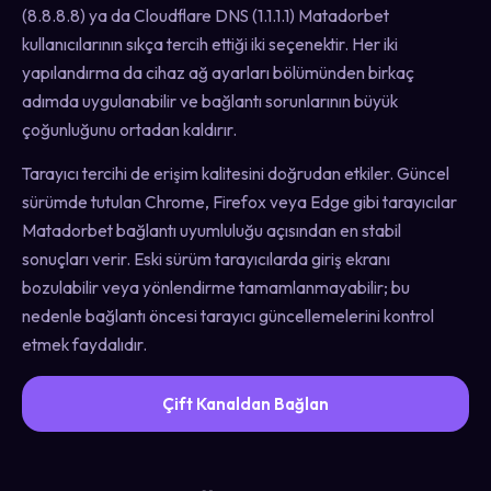
(8.8.8.8) ya da Cloudflare DNS (1.1.1.1) Matadorbet
kullanıcılarının sıkça tercih ettiği iki seçenektir. Her iki
yapılandırma da cihaz ağ ayarları bölümünden birkaç
adımda uygulanabilir ve bağlantı sorunlarının büyük
çoğunluğunu ortadan kaldırır.
Tarayıcı tercihi de erişim kalitesini doğrudan etkiler. Güncel
sürümde tutulan Chrome, Firefox veya Edge gibi tarayıcılar
Matadorbet bağlantı uyumluluğu açısından en stabil
sonuçları verir. Eski sürüm tarayıcılarda giriş ekranı
bozulabilir veya yönlendirme tamamlanmayabilir; bu
nedenle bağlantı öncesi tarayıcı güncellemelerini kontrol
etmek faydalıdır.
Çift Kanaldan Bağlan