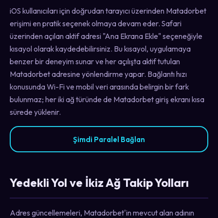
iOS kullanıcıları için doğrudan tarayıcı üzerinden Matadorbet
erişimi en pratik seçenek olmaya devam eder. Safari
üzerinden açılan aktif adresi "Ana Ekrana Ekle" seçeneğiyle
kısayol olarak kaydedebilirsiniz. Bu kısayol, uygulamaya
benzer bir deneyim sunar ve her açılışta aktif tutulan
Matadorbet adresine yönlendirme yapar. Bağlantı hızı
konusunda Wi-Fi ve mobil veri arasında belirgin bir fark
bulunmaz; her iki ağ türünde de Matadorbet giriş ekranı kısa
sürede yüklenir.
Şimdi Paralel Bağlan
Yedekli Yol ve İkiz Ağ Takip Yolları
Adres güncellemeleri, Matadorbet'in mevcut alan adının