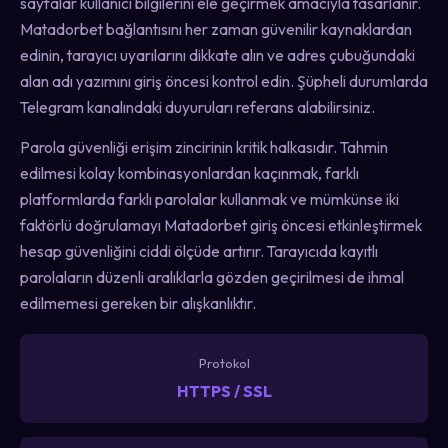
sayfalar kullanıcı bilgilerini ele geçirmek amacıyla tasarlanır.
Matadorbet bağlantısını her zaman güvenilir kaynaklardan
edinin, tarayıcı uyarılarını dikkate alın ve adres çubuğundaki
alan adı yazımını giriş öncesi kontrol edin. Şüpheli durumlarda
Telegram kanalındaki duyuruları referans alabilirsiniz.
Parola güvenliği erişim zincirinin kritik halkasıdır. Tahmin
edilmesi kolay kombinasyonlardan kaçınmak, farklı
platformlarda farklı parolalar kullanmak ve mümkünse iki
faktörlü doğrulamayı Matadorbet giriş öncesi etkinleştirmek
hesap güvenliğini ciddi ölçüde artırır. Tarayıcıda kayıtlı
parolaların düzenli aralıklarla gözden geçirilmesi de ihmal
edilmemesi gereken bir alışkanlıktır.
Protokol
HTTPS / SSL