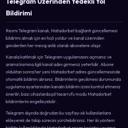
Telegram Üzerinden Yedekli Yol
Bildirimi
Resmi Telegram kanalı, Matadorbet bağlantı güncellemesi
bildirimi almak için en hızlı yoldur ve kanal üzerinden
gönderilen her mesaj anlık olarak abonelere ulaşır.
Kanala katılmak için Telegram uygulamasını açmanız ve
arama kısmına ilgili kanal adını girmeniz yeterlidir. Abone
olduktan sonra her yeni Matadorbet adres güncellemesinde
otomatik bildirim alırsınız. Bildirimlerin gecikmesi durumunda
uygulama ayarlarından kanalın bildirim iznini kontrol etmeniz
önerilir; bazı cihazlarda pil tasarrufu modu Matadorbet
bildirimlerini engelleyebilir.
Telegram dışında doğrudan bu sayfayı sık kullanılanlara
ekleyerek de takip sürecini yürütebilirsiniz. Her iki yöntem
birlikte kullanıldığında Matadorbet erişim kesintisi yaşama