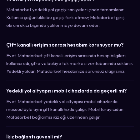
Matadorbet yedekli yol geçişi saniyeler içinde tamamlanır.
Kullanıcı çoğunlukla bu geçişi fark etmez; Matadorbet giriş
ekranı akıcı biçimde yüklenmeye devam eder.
Çift kanallı erişim sonrası hesabım korunuyor mu?
Evet, Matadorbet çift kanallı erişim sırasında hesap bilgileri,
kullanıcı adı, şifre ve bakiye tek merkezi veritabanında saklanır.
Yedekli yoldan Matadorbet hesabınıza sorunsuz ulaşırsınız.
Yedekli yol altyapısı mobil cihazlarda da geçerli mi?
Evet, Matadorbet yedekli yol altyapısı mobil cihazlarda
masaüstüyle aynı çift kanallı hızda çalışır. Mobil tarayıcıdan
Matadorbet bağlantısı ikiz ağı üzerinden çalışır.
İkiz bağlantı güvenli mi?