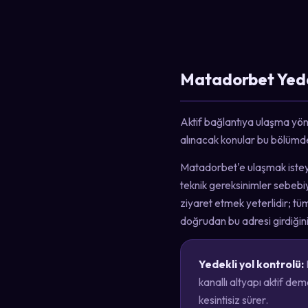
Matadorbet Yedek
Aktif bağlantıya ulaşma yönt
alınacak konular bu bölümde 
Matadorbet'e ulaşmak isteyen
teknik gereksinimler sebebiyl
ziyaret etmek yeterlidir; tü
doğrudan bu adresi girdiğin
Yedekli yol kontrolü:
kanallı altyapı aktif d
kesintisiz sürer.