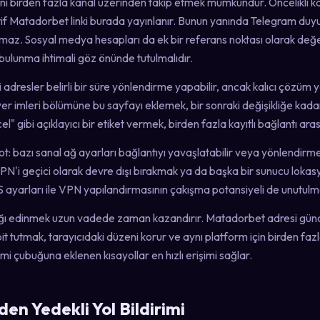
 birden fazla kanal üzerinden takip etmek mümkündür. Öncelikli ka
if Matadorbet linki burada yayınlanır. Bunun yanında Telegram duyuru
z. Sosyal medya hesapları da ek bir referans noktası olarak değerl
ulunma ihtimali göz önünde tutulmalıdır.
 adresler belirli bir süre yönlendirme yapabilir, ancak kalıcı çözüm
yer imleri bölümüne bu sayfayı eklemek, bir sonraki değişikliğe kadar 
gibi açıklayıcı bir etiket vermek, birden fazla kayıtlı bağlantı arası
 not: bazı sanal ağ ayarları bağlantıyı yavaşlatabilir veya yönlendirme
PN'i geçici olarak devre dışı bırakmak ya da başka bir sunucu lo
ayarları ile VPN yapılandırmasının çakışma potansiyeli de unutulm
ığı edinmek uzun vadede zaman kazandırır. Matadorbet adresi günce
t tutmak, tarayıcıdaki düzeni korur ve aynı platform için birden fazla
mi çubuğuna eklenen kısayollar en hızlı erişimi sağlar.
en Yedekli Yol Bildirimi