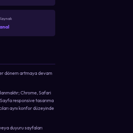
 Kaynak
anal
an her dönem artmaya devam
ağlanmaktır; Chrome, Safari
r. Sayfa responsive tasarıma
ıları aynı konfor düzeyinde
veya duyuru sayfaları