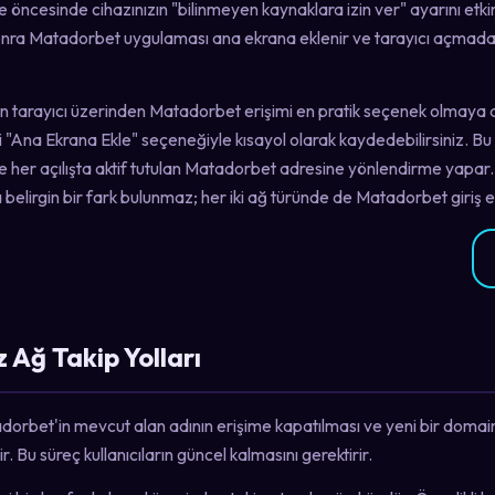
rme öncesinde cihazınızın "bilinmeyen kaynaklara izin ver" ayarını etki
ra Matadorbet uygulaması ana ekrana eklenir ve tarayıcı açmada
udan tarayıcı üzerinden Matadorbet erişimi en pratik seçenek olmaya
si "Ana Ekrana Ekle" seçeneğiyle kısayol olarak kaydedebilirsiniz. B
 her açılışta aktif tutulan Matadorbet adresine yönlendirme yapar.
 belirgin bir fark bulunmaz; her iki ağ türünde de Matadorbet giriş e
z Ağ Takip Yolları
dorbet'in mevcut alan adının erişime kapatılması ve yeni bir domai
 Bu süreç kullanıcıların güncel kalmasını gerektirir.