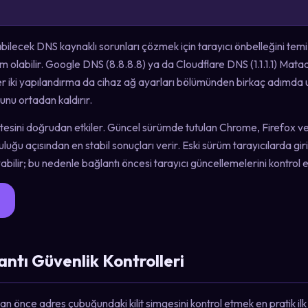
labilecek DNS kaynaklı sorunları çözmek için tarayıcı önbelleğini te
olabilir. Google DNS (8.8.8.8) ya da Cloudflare DNS (1.1.1.1) Matado
. Her iki yapılandırma da cihaz ağ ayarları bölümünden birkaç adımda 
unu ortadan kaldırır.
alitesini doğrudan etkiler. Güncel sürümde tutulan Chrome, Firefox ve
ğu açısından en stabil sonuçları verir. Eski sürüm tarayıcılarda giri
ir; bu nedenle bağlantı öncesi tarayıcı güncellemelerini kontrol e
antı Güvenlik Kontrolleri
 önce adres çubuğundaki kilit simgesini kontrol etmek en pratik ilk