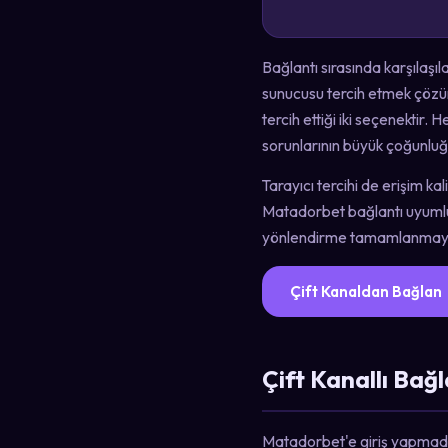
Bağlantı sırasında karşılaşı
sunucusu tercih etmek çözüm 
tercih ettiği iki seçenektir
sorunlarının büyük çoğunluğ
Tarayıcı tercihi de erişim k
Matadorbet bağlantı uyumlulu
yönlendirme tamamlanmayabil
Çift Kanaldan Bağlan
Çift Kanallı Bağl
Matadorbet'e giriş yapmadan